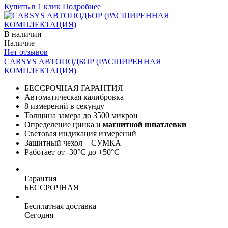
Купить в 1 клик
Подробнее
В наличии
Наличие
Нет отзывов
CARSYS АВТОПОДБОР (РАСШИРЕННАЯ
КОМПЛЕКТАЦИЯ)
БЕССРОЧНАЯ ГАРАНТИЯ
Автоматическая калибровка
8 измерений в секунду
Толщина замера до 3500 микрон
Определение цинка и
магнитной шпатлевки
Световая индикация измерений
Защитный чехол + СУМКА
Работает от -30°C до +50°C
Гарантия
БЕССРОЧНАЯ
Бесплатная доставка
Сегодня