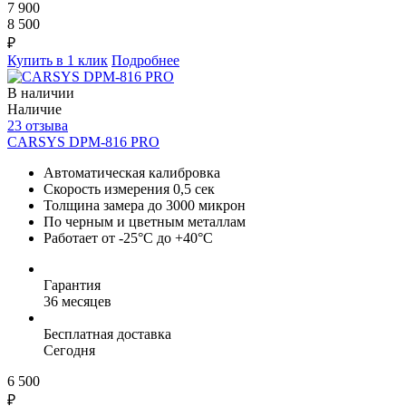
7 900
8 500
₽
Купить в 1 клик
Подробнее
В наличии
Наличие
23 отзыва
CARSYS DPM-816 PRO
Автоматическая калибровка
Скорость измерения 0,5 сек
Толщина замера до 3000 микрон
По черным и цветным металлам
Работает от -25°C до +40°C
Гарантия
36 месяцев
Бесплатная доставка
Сегодня
6 500
₽