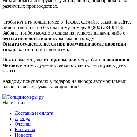
Незаменимый инструмент у автосалонов, подборщиков, на
различных производствах.
Чтобы купить толщиномер в Чехове, сделайте заказ на сайте,
либо позвоните по бесплатному номеру 8 (800) 234-94-96.
Забрать прибор можно в одном из пунктов выдачи, либо с
бесплатной доставкой
курьером по городу.
Оплата осуществляется при получении после проверки
товара
картой или наличными.
Некоторые модели
толщиномеров
могут быть
в наличии в
Чехове
, в этом случае доставка осуществляется уже в день
заказа.
Каждому покупателю в подарок на выбор: автомобильный
насос, пылесос, сумка-холодильник!
Навигация
Доставка и оплата
Аренда
Отзывы
Контакты
Новости