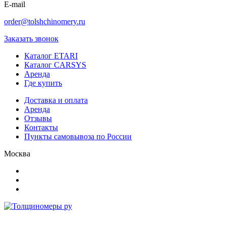
E-mail
order@tolshchinomery.ru
Заказать звонок
Каталог ETARI
Каталог CARSYS
Аренда
Где купить
Доставка и оплата
Аренда
Отзывы
Контакты
Пункты самовывоза по России
Москва