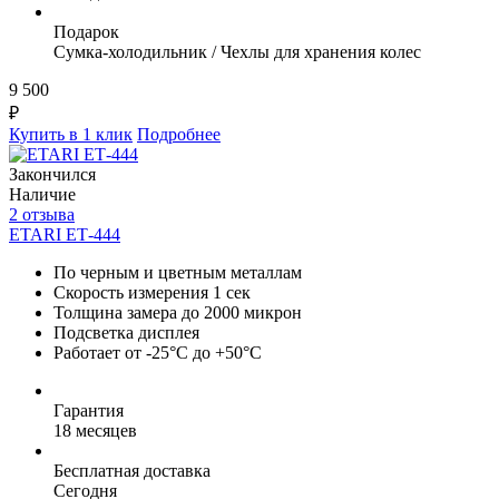
Подарок
Сумка-холодильник / Чехлы для хранения колес
9 500
₽
Купить в 1 клик
Подробнее
Закончился
Наличие
2 отзыва
ETARI ЕТ-444
По черным и цветным металлам
Скорость измерения 1 сек
Толщина замера до 2000 микрон
Подсветка дисплея
Работает от -25°C до +50°C
Гарантия
18 месяцев
Бесплатная доставка
Сегодня