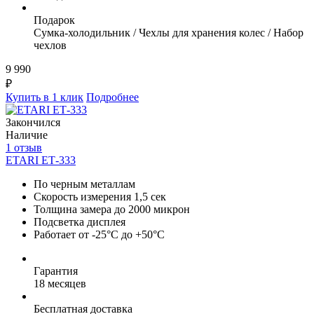
Подарок
Сумка-холодильник / Чехлы для хранения колес / Набор
чехлов
9 990
₽
Купить в 1 клик
Подробнее
Закончился
Наличие
1 отзыв
ETARI ЕТ-333
По черным металлам
Скорость измерения 1,5 сек
Толщина замера до 2000 микрон
Подсветка дисплея
Работает от -25°C до +50°C
Гарантия
18 месяцев
Бесплатная доставка