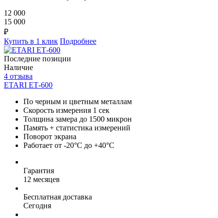
12 000
15 000
₽
Купить в 1 клик
Подробнее
Последние позиции
Наличие
4 отзыва
ETARI ЕТ-600
По черным и цветным металлам
Скорость измерения 1 сек
Толщина замера до 1500 микрон
Память + статистика измерений
Поворот экрана
Работает от -20°C до +40°C
Гарантия
12 месяцев
Бесплатная доставка
Сегодня