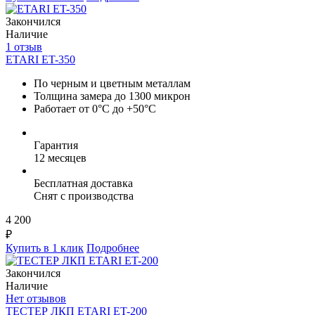
Закончился
Наличие
1 отзыв
ETARI ET-350
По черным и цветным металлам
Толщина замера до 1300 микрон
Работает от 0°C до +50°C
Гарантия
12 месяцев
Бесплатная доставка
Снят с производства
4 200
₽
Купить в 1 клик
Подробнее
Закончился
Наличие
Нет отзывов
ТЕСТЕР ЛКП ETARI ET-200