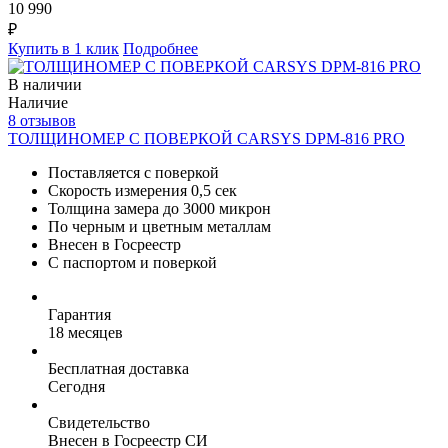
10 990
₽
Купить в 1 клик
Подробнее
В наличии
Наличие
8 отзывов
ТОЛЩИНОМЕР С ПОВЕРКОЙ CARSYS DPM-816 PRO
Поставляется с поверкой
Скорость измерения 0,5 сек
Толщина замера до 3000 микрон
По черным и цветным металлам
Внесен в Госреестр
С паспортом и поверкой
Гарантия
18 месяцев
Бесплатная доставка
Сегодня
Свидетельство
Внесен в Госреестр СИ