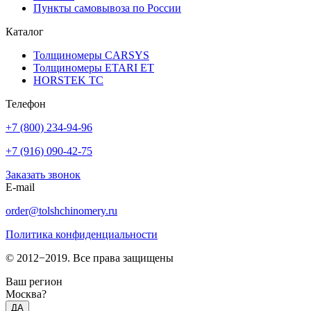
Пункты самовывоза по России
Каталог
Толщиномеры CARSYS
Толщиномеры ETARI ET
HORSTEK TC
Телефон
+7 (800) 234-94-96
+7 (916) 090-42-75
Заказать звонок
E-mail
order@tolshchinomery.ru
Политика конфиденциальности
© 2012−2019. Все права защищены
Ваш регион
Москва?
ДА