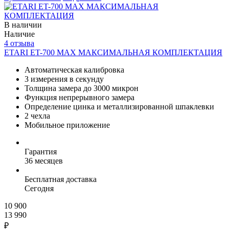
В наличии
Наличие
4 отзыва
ETARI ET-700 MAX МАКСИМАЛЬНАЯ КОМПЛЕКТАЦИЯ
Автоматическая калибровка
3 измерения в секунду
Толщина замера до 3000 микрон
Функция непрерывного замера
Определение цинка и металлизированной шпаклевки
2 чехла
Мобильное приложение
Гарантия
36 месяцев
Бесплатная доставка
Сегодня
10 900
13 990
₽