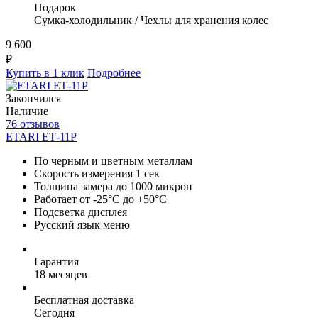
Подарок
Сумка-холодильник / Чехлы для хранения колес
9 600
₽
Купить в 1 клик
Подробнее
Закончился
Наличие
76 отзывов
ETARI ЕТ-11Р
По черным и цветным металлам
Скорость измерения 1 сек
Толщина замера до 1000 микрон
Работает от -25°C до +50°C
Подсветка дисплея
Русский язык меню
Гарантия
18 месяцев
Бесплатная доставка
Сегодня