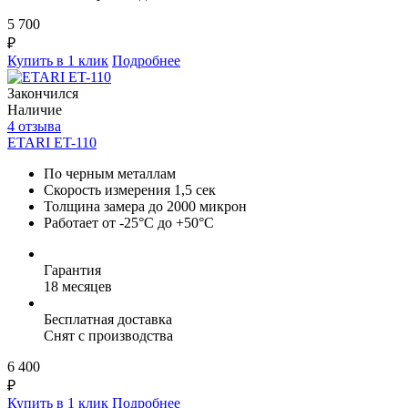
5 700
₽
Купить в 1 клик
Подробнее
Закончился
Наличие
4 отзыва
ETARI ET-110
По черным металлам
Скорость измерения 1,5 сек
Толщина замера до 2000 микрон
Работает от -25°C до +50°C
Гарантия
18 месяцев
Бесплатная доставка
Снят с производства
6 400
₽
Купить в 1 клик
Подробнее