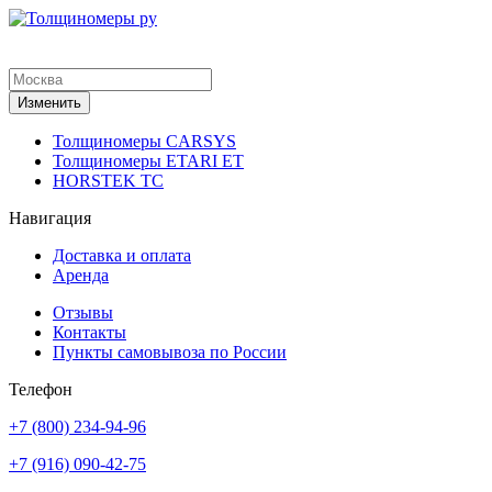
Изменить
Толщиномеры CARSYS
Толщиномеры ETARI ET
HORSTEK TC
Навигация
Доставка и оплата
Аренда
Отзывы
Контакты
Пункты самовывоза по России
Телефон
+7 (800) 234-94-96
+7 (916) 090-42-75