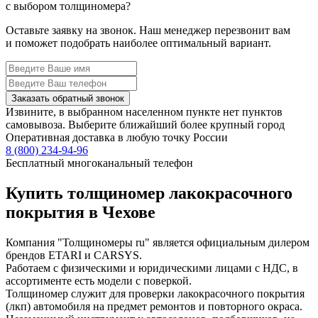
с выбором толщиномера?
Оставьте заявку на звонок. Наш менеджер перезвонит вам
и поможет подобрать наиболее оптимальный вариант.
Заказать обратный звонок
Извините, в выбранном населенном пункте нет пунктов
самовывоза. Выберите ближайший более крупный город
Оперативная доставка в любую точку России
8 (800) 234-94-96
Бесплатный многоканальный телефон
Купить толщиномер лакокрасочного
покрытия в Чехове
Компания "Толщиномеры ru" является официальным дилером
брендов ETARI и CARSYS.
Работаем с физическими и юридическими лицами с НДС, в
ассортименте есть модели с поверкой.
Толщиномер служит для проверки лакокрасочного покрытия
(лкп) автомобиля на предмет ремонтов и повторного окраса.