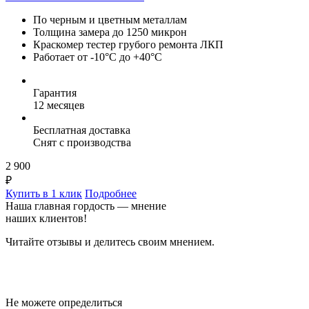
По черным и цветным металлам
Толщина замера до 1250 микрон
Краскомер тестер грубого ремонта ЛКП
Работает от -10°C до +40°C
Гарантия
12 месяцев
Бесплатная доставка
Снят с производства
2 900
₽
Купить в 1 клик
Подробнее
Наша главная гордость — мнение
наших клиентов!
Читайте отзывы и делитесь своим мнением.
Не можете определиться