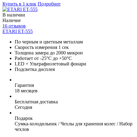
Купить в 1 клик
Подробнее
В наличии
Наличие
16 отзывов
ETARI ET-555
По черным и цветным металлам
Скорость измерения 1 сек
Толщина замера до 2000 микрон
Работает от -25°C до +50°C
LED + Ультрафиолетовый фонари
Подсветка дисплея
Гарантия
18 месяцев
Бесплатная доставка
Сегодня
Подарок
Сумка-холодильник / Чехлы для хранения колес / Набор
чехлов