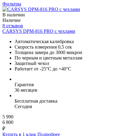
Фильтры
В наличии
Наличие
8 отзывов
CARSYS DPM-816 PRO с чехлами
Автоматическая калибровка
Скорость измерения 0,5 сек
Толщина замера до 3000 микрон
По черным и цветным металлам
Защитный чехол
Работает от -25°C до +40°C
Гарантия
36 месяцев
Бесплатная доставка
Сегодня
5 990
6 800
₽
Купить в 1 клик
Подробнее