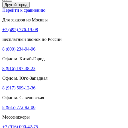
Другой город
Перейти к сравнению
Для заказов из Москвы
+7 (495) 776-19-08
Бесплатный звонок по России
8 (800) 234-94-96
Офис м. Китай-Город
8 (916) 197-38-23
Офис м. Юго-Западная
8 (917) 509-12-36
Офис м. Савеловская
8 (985) 772-92-06
Мессенджеры
+7 (916) 090-42-75