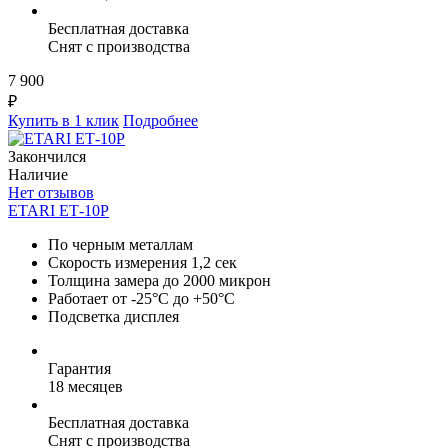
Бесплатная доставка
Снят с производства
7 900
₽
Купить в 1 клик
Подробнее
Закончился
Наличие
Нет отзывов
ETARI ЕТ-10Р
По черным металлам
Скорость измерения 1,2 сек
Толщина замера до 2000 микрон
Работает от -25°C до +50°C
Подсветка дисплея
Гарантия
18 месяцев
Бесплатная доставка
Снят с производства