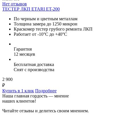
Нет отзывов
ТЕСТЕР ЛКП ETARI ET-200
По черным и цветным металлам
Толщина замера до 1250 микрон
Краскомер тестер грубого ремонта ЛКП
Работает от -10°C до +40°C
Гарантия
12 месяцев
Бесплатная доставка
Снят с производства
2 900
₽
Купить в 1 клик
Подробнее
Наша главная гордость — мнение
наших клиентов!
Читайте отзывы и делитесь своим мнением.