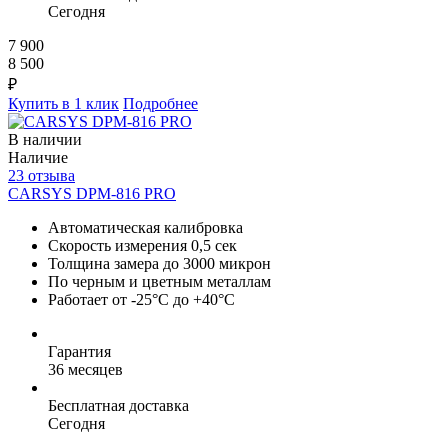
Сегодня
7 900
8 500
₽
Купить в 1 клик
Подробнее
В наличии
Наличие
23 отзыва
CARSYS DPM-816 PRO
Автоматическая калибровка
Скорость измерения 0,5 сек
Толщина замера до 3000 микрон
По черным и цветным металлам
Работает от -25°C до +40°C
Гарантия
36 месяцев
Бесплатная доставка
Сегодня