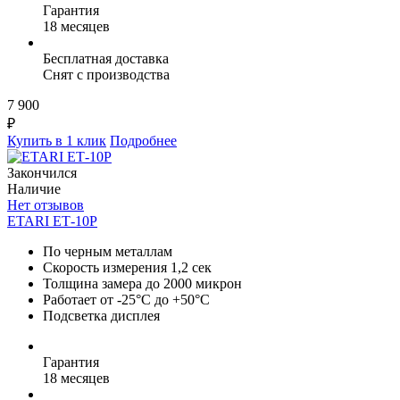
Гарантия
18 месяцев
Бесплатная доставка
Снят с производства
7 900
₽
Купить в 1 клик
Подробнее
Закончился
Наличие
Нет отзывов
ETARI ЕТ-10Р
По черным металлам
Скорость измерения 1,2 сек
Толщина замера до 2000 микрон
Работает от -25°C до +50°C
Подсветка дисплея
Гарантия
18 месяцев