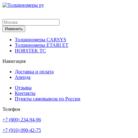
Изменить
Толщиномеры CARSYS
Толщиномеры ETARI ET
HORSTEK TC
Навигация
Доставка и оплата
Аренда
Отзывы
Контакты
Пункты самовывоза по России
Телефон
+7 (800) 234-94-96
+7 (916) 090-42-75