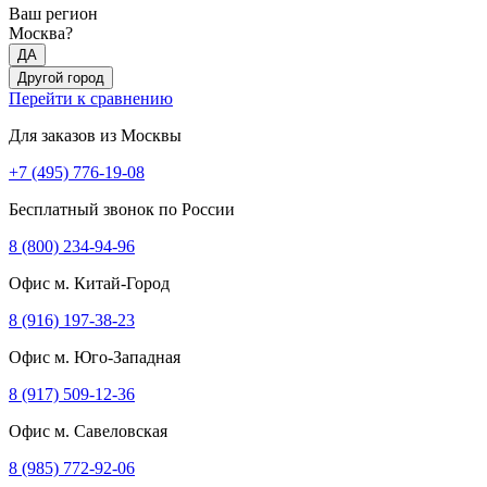
Ваш регион
Москва?
ДА
Другой город
Перейти к сравнению
Для заказов из Москвы
+7 (495) 776-19-08
Бесплатный звонок по России
8 (800) 234-94-96
Офис м. Китай-Город
8 (916) 197-38-23
Офис м. Юго-Западная
8 (917) 509-12-36
Офис м. Савеловская
8 (985) 772-92-06