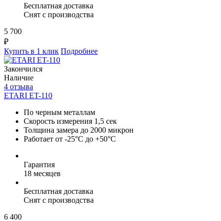
Бесплатная доставка
Снят с производства
5 700
₽
Купить в 1 клик
Подробнее
Закончился
Наличие
4 отзыва
ETARI ET-110
По черным металлам
Скорость измерения 1,5 сек
Толщина замера до 2000 микрон
Работает от -25°C до +50°C
Гарантия
18 месяцев
Бесплатная доставка
Снят с производства
6 400