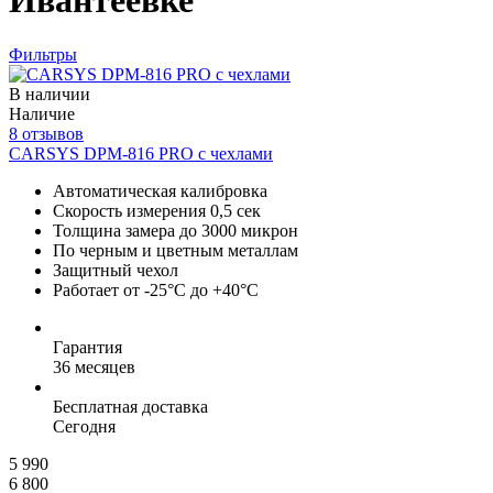
Ивантеевке
Фильтры
В наличии
Наличие
8 отзывов
CARSYS DPM-816 PRO с чехлами
Автоматическая калибровка
Скорость измерения 0,5 сек
Толщина замера до 3000 микрон
По черным и цветным металлам
Защитный чехол
Работает от -25°C до +40°C
Гарантия
36 месяцев
Бесплатная доставка
Сегодня
5 990
6 800