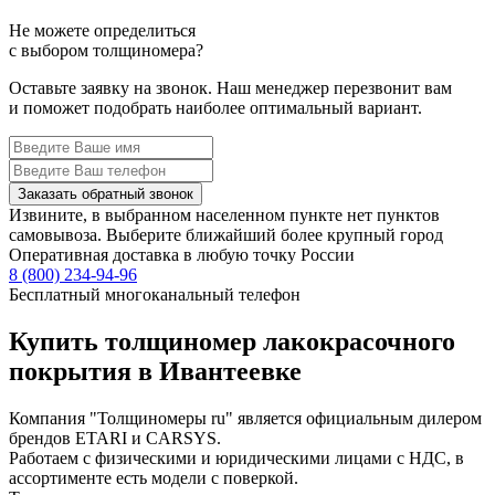
Не можете определиться
с выбором толщиномера?
Оставьте заявку на звонок. Наш менеджер перезвонит вам
и поможет подобрать наиболее оптимальный вариант.
Заказать обратный звонок
Извините, в выбранном населенном пункте нет пунктов
самовывоза. Выберите ближайший более крупный город
Оперативная доставка в любую точку России
8 (800) 234-94-96
Бесплатный многоканальный телефон
Купить толщиномер лакокрасочного
покрытия в Ивантеевке
Компания "Толщиномеры ru" является официальным дилером
брендов ETARI и CARSYS.
Работаем с физическими и юридическими лицами с НДС, в
ассортименте есть модели с поверкой.