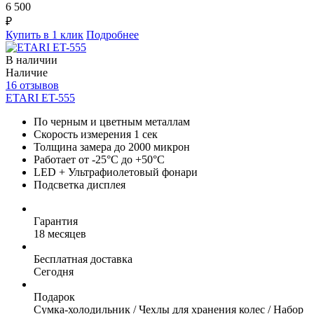
6 500
₽
Купить в 1 клик
Подробнее
В наличии
Наличие
16 отзывов
ETARI ET-555
По черным и цветным металлам
Скорость измерения 1 сек
Толщина замера до 2000 микрон
Работает от -25°C до +50°C
LED + Ультрафиолетовый фонари
Подсветка дисплея
Гарантия
18 месяцев
Бесплатная доставка
Сегодня
Подарок
Сумка-холодильник / Чехлы для хранения колес / Набор