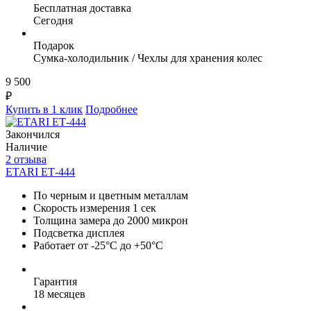
Бесплатная доставка
Сегодня
Подарок
Сумка-холодильник / Чехлы для хранения колес
9 500
₽
Купить в 1 клик
Подробнее
Закончился
Наличие
2 отзыва
ETARI ЕТ-444
По черным и цветным металлам
Скорость измерения 1 сек
Толщина замера до 2000 микрон
Подсветка дисплея
Работает от -25°C до +50°C
Гарантия
18 месяцев