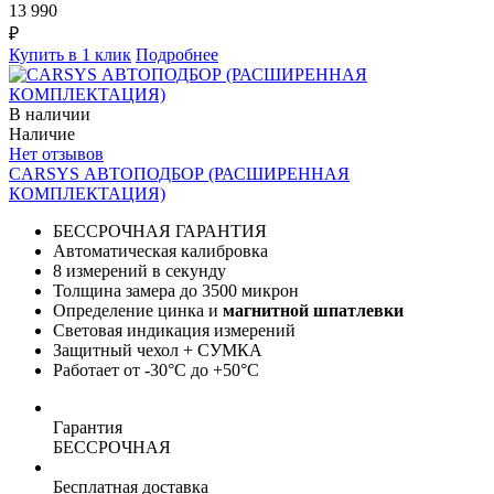
13 990
₽
Купить в 1 клик
Подробнее
В наличии
Наличие
Нет отзывов
CARSYS АВТОПОДБОР (РАСШИРЕННАЯ
КОМПЛЕКТАЦИЯ)
БЕССРОЧНАЯ ГАРАНТИЯ
Автоматическая калибровка
8 измерений в секунду
Толщина замера до 3500 микрон
Определение цинка и
магнитной шпатлевки
Световая индикация измерений
Защитный чехол + СУМКА
Работает от -30°C до +50°C
Гарантия
БЕССРОЧНАЯ
Бесплатная доставка