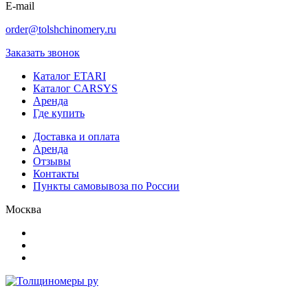
E-mail
order@tolshchinomery.ru
Заказать звонок
Каталог ETARI
Каталог CARSYS
Аренда
Где купить
Доставка и оплата
Аренда
Отзывы
Контакты
Пункты самовывоза по России
Москва