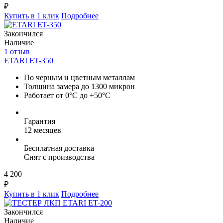
₽
Купить в 1 клик
Подробнее
Закончился
Наличие
1 отзыв
ETARI ET-350
По черным и цветным металлам
Толщина замера до 1300 микрон
Работает от 0°C до +50°C
Гарантия
12 месяцев
Бесплатная доставка
Снят с производства
4 200
₽
Купить в 1 клик
Подробнее
Закончился
Наличие