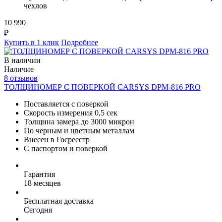
чехлов
10 990
₽
Купить в 1 клик
Подробнее
В наличии
Наличие
8 отзывов
ТОЛЩИНОМЕР С ПОВЕРКОЙ CARSYS DPM-816 PRO
Поставляется с поверкой
Скорость измерения 0,5 сек
Толщина замера до 3000 микрон
По черным и цветным металлам
Внесен в Госреестр
С паспортом и поверкой
Гарантия
18 месяцев
Бесплатная доставка
Сегодня