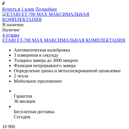
₽
Купить в 1 клик
Подробнее
В наличии
Наличие
4 отзыва
ETARI ET-700 MAX МАКСИМАЛЬНАЯ КОМПЛЕКТАЦИЯ
Автоматическая калибровка
3 измерения в секунду
Толщина замера до 3000 микрон
Функция непрерывного замера
Определение цинка и металлизированной шпаклевки
2 чехла
Мобильное приложение
Гарантия
36 месяцев
Бесплатная доставка
Сегодня
10 900