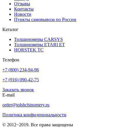
Отзывы
Контакты
Новости
Пункты самовывоза по России
Каталог
Толщиномеры CARSYS
Толщиномеры ETARI ET
HORSTEK TC
Телефон
+7 (800) 234-94-96
+7 (916) 090-42-75
Заказать звонок
E-mail
order@tolshchinomery.ru
Политика конфиденциальности
© 2012−2019. Все права защищены