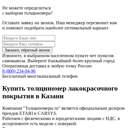
Не можете определиться
с выбором толщиномера?
Оставьте заявку на звонок. Наш менеджер перезвонит вам
и поможет подобрать наиболее оптимальный вариант.
Заказать обратный звонок
Извините, в выбранном населенном пункте нет пунктов
самовывоза. Выберите ближайший более крупный город
Оперативная доставка в любую точку России
8 (800) 234-94-96
Бесплатный многоканальный телефон
Купить толщиномер лакокрасочного
покрытия в Казани
Компания "Толщиномеры ru" является официальным дилером
брендов ETARI и CARSYS.
Работаем с физическими и юридическими лицами с НДС, в
ассортименте есть модели с поверкой.