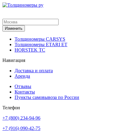
Изменить
Толщиномеры CARSYS
Толщиномеры ETARI ET
HORSTEK TC
Навигация
Доставка и оплата
Аренда
Отзывы
Контакты
Пункты самовывоза по России
Телефон
+7 (800) 234-94-96
+7 (916) 090-42-75