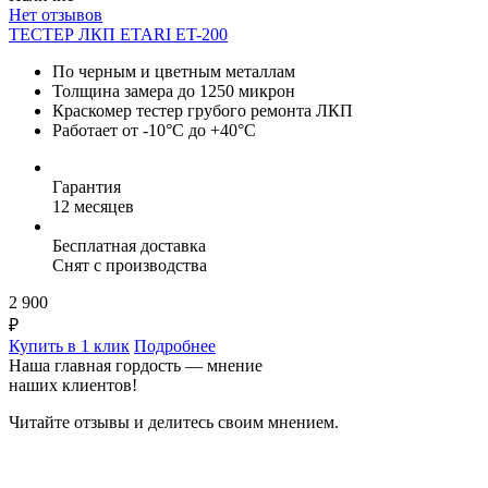
Нет отзывов
ТЕСТЕР ЛКП ETARI ET-200
По черным и цветным металлам
Толщина замера до 1250 микрон
Краскомер тестер грубого ремонта ЛКП
Работает от -10°C до +40°C
Гарантия
12 месяцев
Бесплатная доставка
Снят с производства
2 900
₽
Купить в 1 клик
Подробнее
Наша главная гордость — мнение
наших клиентов!
Читайте отзывы и делитесь своим мнением.