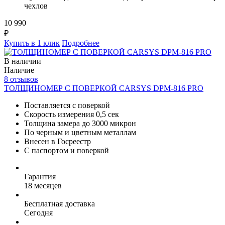
чехлов
10 990
₽
Купить в 1 клик
Подробнее
В наличии
Наличие
8 отзывов
ТОЛЩИНОМЕР С ПОВЕРКОЙ CARSYS DPM-816 PRO
Поставляется с поверкой
Скорость измерения 0,5 сек
Толщина замера до 3000 микрон
По черным и цветным металлам
Внесен в Госреестр
С паспортом и поверкой
Гарантия
18 месяцев
Бесплатная доставка
Сегодня