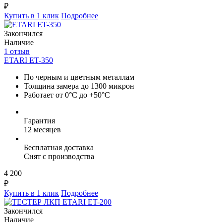
₽
Купить в 1 клик
Подробнее
Закончился
Наличие
1 отзыв
ETARI ET-350
По черным и цветным металлам
Толщина замера до 1300 микрон
Работает от 0°C до +50°C
Гарантия
12 месяцев
Бесплатная доставка
Снят с производства
4 200
₽
Купить в 1 клик
Подробнее
Закончился
Наличие