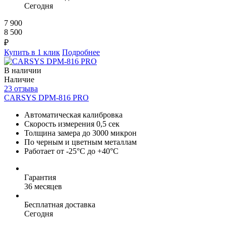
Сегодня
7 900
8 500
₽
Купить в 1 клик
Подробнее
В наличии
Наличие
23 отзыва
CARSYS DPM-816 PRO
Автоматическая калибровка
Скорость измерения 0,5 сек
Толщина замера до 3000 микрон
По черным и цветным металлам
Работает от -25°C до +40°C
Гарантия
36 месяцев
Бесплатная доставка
Сегодня