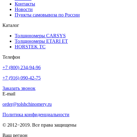
Контакты
Новости
Пункты самовывоза по России
Каталог
Толщиномеры CARSYS
Толщиномеры ETARI ET
HORSTEK TC
Телефон
+7 (800) 234-94-96
+7 (916) 090-42-75
Заказать звонок
E-mail
order@tolshchinomery.ru
Политика конфиденциальности
© 2012−2019. Все права защищены
Ваш регион