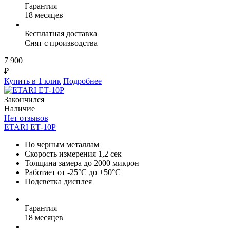
Гарантия
18 месяцев
Бесплатная доставка
Снят с производства
7 900
₽
Купить в 1 клик
Подробнее
Закончился
Наличие
Нет отзывов
ETARI ЕТ-10Р
По черным металлам
Скорость измерения 1,2 сек
Толщина замера до 2000 микрон
Работает от -25°C до +50°C
Подсветка дисплея
Гарантия
18 месяцев