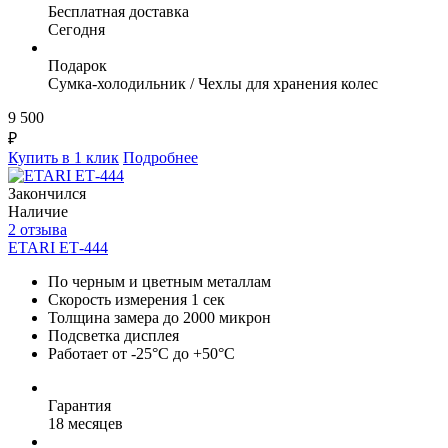
Бесплатная доставка
Сегодня
Подарок
Сумка-холодильник / Чехлы для хранения колес
9 500
₽
Купить в 1 клик
Подробнее
Закончился
Наличие
2 отзыва
ETARI ЕТ-444
По черным и цветным металлам
Скорость измерения 1 сек
Толщина замера до 2000 микрон
Подсветка дисплея
Работает от -25°C до +50°C
Гарантия
18 месяцев