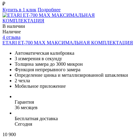
₽
Купить в 1 клик
Подробнее
В наличии
Наличие
4 отзыва
ETARI ET-700 MAX МАКСИМАЛЬНАЯ КОМПЛЕКТАЦИЯ
Автоматическая калибровка
3 измерения в секунду
Толщина замера до 3000 микрон
Функция непрерывного замера
Определение цинка и металлизированной шпаклевки
2 чехла
Мобильное приложение
Гарантия
36 месяцев
Бесплатная доставка
Сегодня
10 900