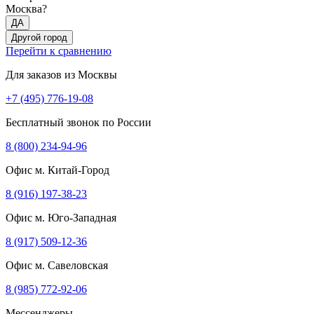
Москва?
ДА
Другой город
Перейти к сравнению
Для заказов из Москвы
+7 (495) 776-19-08
Бесплатный звонок по России
8 (800) 234-94-96
Офис м. Китай-Город
8 (916) 197-38-23
Офис м. Юго-Западная
8 (917) 509-12-36
Офис м. Савеловская
8 (985) 772-92-06
Мессенджеры