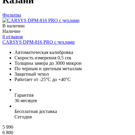
Казани
Фильтры
В наличии
Наличие
8 отзывов
CARSYS DPM-816 PRO с чехлами
Автоматическая калибровка
Скорость измерения 0,5 сек
Толщина замера до 3000 микрон
По черным и цветным металлам
Защитный чехол
Работает от -25°C до +40°C
Гарантия
36 месяцев
Бесплатная доставка
Сегодня
5 990
6 800