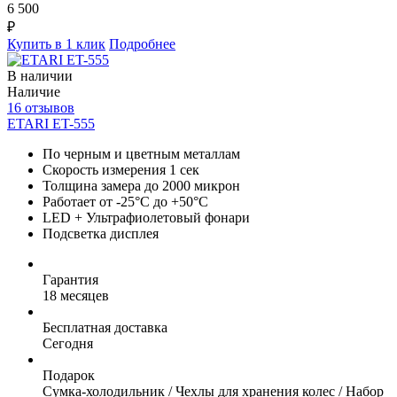
6 500
₽
Купить в 1 клик
Подробнее
В наличии
Наличие
16 отзывов
ETARI ET-555
По черным и цветным металлам
Скорость измерения 1 сек
Толщина замера до 2000 микрон
Работает от -25°C до +50°C
LED + Ультрафиолетовый фонари
Подсветка дисплея
Гарантия
18 месяцев
Бесплатная доставка
Сегодня
Подарок
Сумка-холодильник / Чехлы для хранения колес / Набор