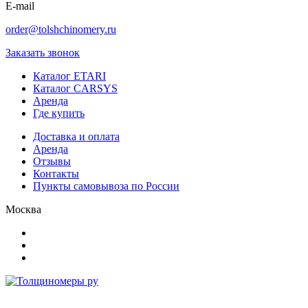
E-mail
order@tolshchinomery.ru
Заказать звонок
Каталог ETARI
Каталог CARSYS
Аренда
Где купить
Доставка и оплата
Аренда
Отзывы
Контакты
Пункты самовывоза по России
Москва