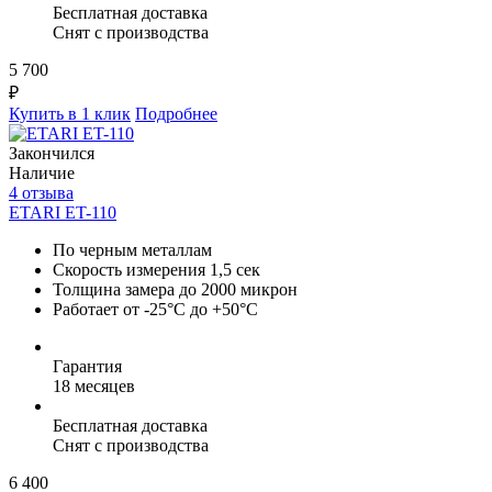
Бесплатная доставка
Снят с производства
5 700
₽
Купить в 1 клик
Подробнее
Закончился
Наличие
4 отзыва
ETARI ET-110
По черным металлам
Скорость измерения 1,5 сек
Толщина замера до 2000 микрон
Работает от -25°C до +50°C
Гарантия
18 месяцев
Бесплатная доставка
Снят с производства
6 400