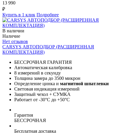
13 990
₽
Купить в 1 клик
Подробнее
В наличии
Наличие
Нет отзывов
CARSYS АВТОПОДБОР (РАСШИРЕННАЯ
КОМПЛЕКТАЦИЯ)
БЕССРОЧНАЯ ГАРАНТИЯ
Автоматическая калибровка
8 измерений в секунду
Толщина замера до 3500 микрон
Определение цинка и
магнитной шпатлевки
Световая индикация измерений
Защитный чехол + СУМКА
Работает от -30°C до +50°C
Гарантия
БЕССРОЧНАЯ
Бесплатная доставка