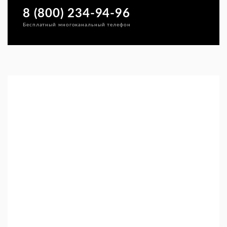
8 (800) 234-94-96
Бесплатный многоканальный телефон