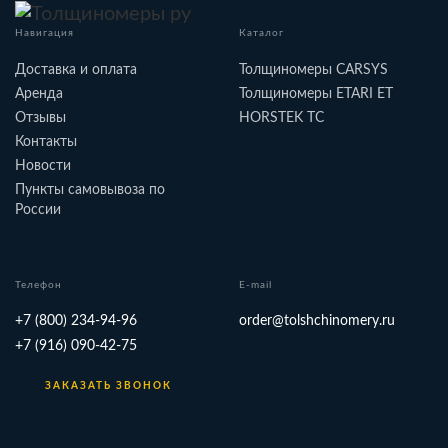
Навигация
Каталог
Доставка и оплата
Толщиномеры CARSYS
Аренда
Толщиномеры ETARI ET
Отзывы
HORSTEK TC
Контакты
Новости
Пункты самовывоза по
России
Телефон
E-mail
+7 (800) 234-94-96
order@tolshchinomery.ru
+7 (916) 090-42-75
ЗАКАЗАТЬ ЗВОНОК