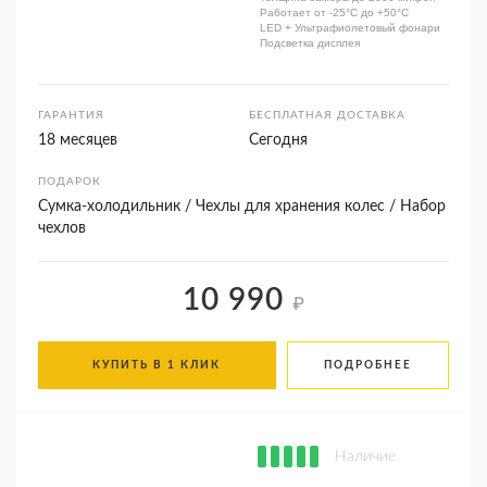
Работает от -25°C до +50°C
LED + Ультрафиолетовый фонари
Подсветка дисплея
ГАРАНТИЯ
БЕСПЛАТНАЯ ДОСТАВКА
18 месяцев
Сегодня
ПОДАРОК
Сумка-холодильник / Чехлы для хранения колес / Набор
чехлов
10 990
₽
КУПИТЬ В 1 КЛИК
ПОДРОБНЕЕ
Наличие