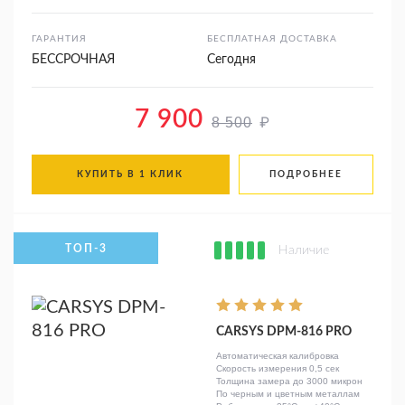
ГАРАНТИЯ
БЕСПЛАТНАЯ ДОСТАВКА
БЕССРОЧНАЯ
Сегодня
7 900
₽
8 500
КУПИТЬ В 1 КЛИК
ПОДРОБНЕЕ
Наличие
CARSYS DPM-816 PRO
Автоматическая калибровка
Скорость измерения 0,5 сек
Толщина замера до 3000 микрон
По черным и цветным металлам