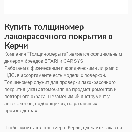
Купить толщиномер
лакокрасочного покрытия в
Керчи
Компания "Толщиномеры ru" является официальным
дилером брендов ETARI и CARSYS.
Работаем с физическими и юридическими лицами с
НДС, в ассортименте есть модели с поверкой.
Толщиномер служит для проверки лакокрасочного
покрытия (лкп) автомобиля на предмет ремонтов и
повторного окраса. Незаменимый инструмент у
автосалонов, подборщиков, на различных
производствах.
Чтобы купить толщиномер в Керчи, сделайте заказ на