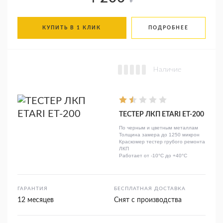
КУПИТЬ В 1 КЛИК
ПОДРОБНЕЕ
Наличие
ТЕСТЕР ЛКП ETARI ET-200
По черным и цветным металлам
Толщина замера до 1250 микрон
Краскомер тестер грубого ремонта
ЛКП
Работает от -10°C до +40°C
ГАРАНТИЯ
БЕСПЛАТНАЯ ДОСТАВКА
12 месяцев
Снят с производства