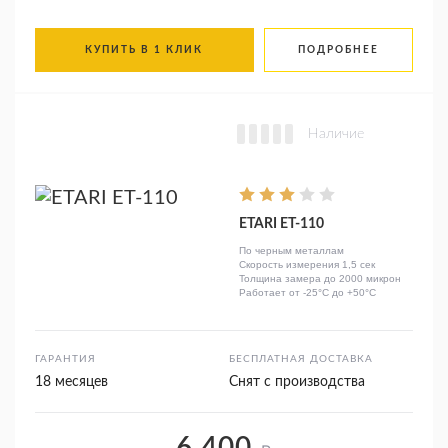
КУПИТЬ В 1 КЛИК
ПОДРОБНЕЕ
Наличие
ETARI ET-110
По черным металлам
Скорость измерения 1,5 сек
Толщина замера до 2000 микрон
Работает от -25°C до +50°C
ГАРАНТИЯ
БЕСПЛАТНАЯ ДОСТАВКА
18 месяцев
Снят с производства