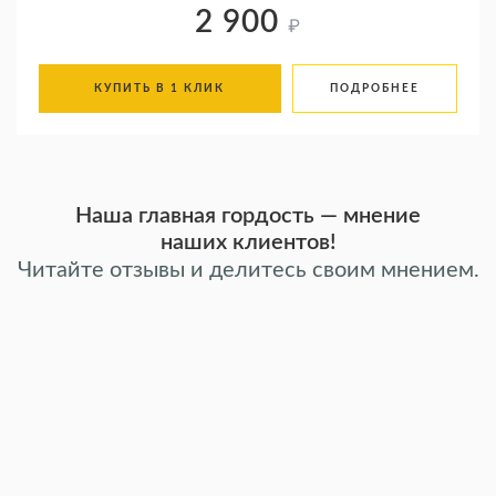
2 900
₽
КУПИТЬ В 1 КЛИК
ПОДРОБНЕЕ
Наша главная гордость — мнение
наших клиентов!
Читайте отзывы и делитесь своим мнением.