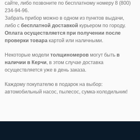
сайте, либо позвоните по бесплатному номеру 8 (800)
234-94-96.
Забрать прибор можно в одном из пунктов выдачи,
либо с
бесплатной доставкой
курьером по городу.
Оплата осуществляется при получении после
проверки товара
картой или наличными.
Некоторые модели
толщиномеров
могут быть
в
наличии в Керчи
, в этом случае доставка
осуществляется уже в день заказа.
Каждому покупателю в подарок на выбор:
автомобильный насос, пылесос, сумка-холодильник!