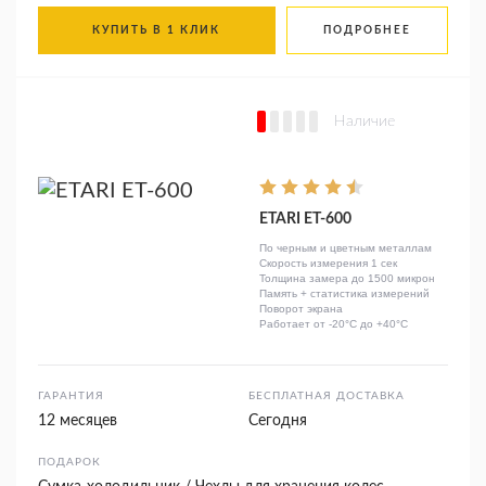
КУПИТЬ В 1 КЛИК
ПОДРОБНЕЕ
Наличие
ETARI ЕТ-600
По черным и цветным металлам
Скорость измерения 1 сек
Толщина замера до 1500 микрон
Память + статистика измерений
Поворот экрана
Работает от -20°C до +40°C
ГАРАНТИЯ
БЕСПЛАТНАЯ ДОСТАВКА
12 месяцев
Сегодня
ПОДАРОК