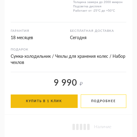
Толщина замера до 2000 микрон
Подсветка дисплея
Работает от -25°C до +50°C
ГАРАНТИЯ
БЕСПЛАТНАЯ ДОСТАВКА
18 месяцев
Сегодня
ПОДАРОК
Сумка-холодильник / Чехлы для хранения колес / Набор
чехлов
9 990
₽
КУПИТЬ В 1 КЛИК
ПОДРОБНЕЕ
Наличие