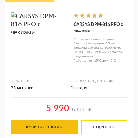
CARSYS DPM-816 PRO с
чехлами
Автоматическая калибровка
Скорость измерения 0,5 сек
Толщина замера до 3000 микрон
По черным и цветным металлам
Защитный чехол
Работает от -25°C до +40°C
ГАРАНТИЯ
БЕСПЛАТНАЯ ДОСТАВКА
36 месяцев
Сегодня
5 990
₽
6 800
КУПИТЬ В 1 КЛИК
ПОДРОБНЕЕ