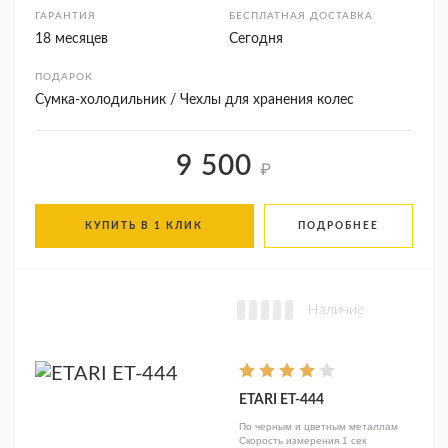
ГАРАНТИЯ
БЕСПЛАТНАЯ ДОСТАВКА
18 месяцев
Сегодня
ПОДАРОК
Сумка-холодильник / Чехлы для хранения колес
9 500
₽
КУПИТЬ В 1 КЛИК
ПОДРОБНЕЕ
Наличие
ETARI ЕТ-444
По черным и цветным металлам
Скорость измерения 1 сек