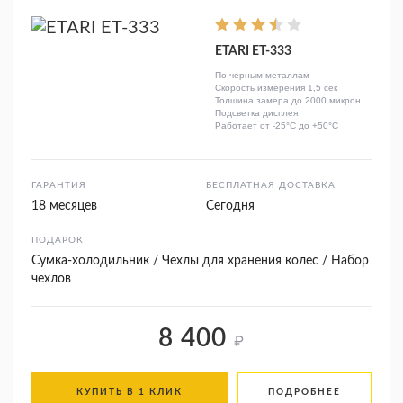
ETARI ЕТ-333
По черным металлам
Скорость измерения 1,5 сек
Толщина замера до 2000 микрон
Подсветка дисплея
Работает от -25°C до +50°C
ГАРАНТИЯ
БЕСПЛАТНАЯ ДОСТАВКА
18 месяцев
Сегодня
ПОДАРОК
Сумка-холодильник / Чехлы для хранения колес / Набор
чехлов
8 400
₽
КУПИТЬ В 1 КЛИК
ПОДРОБНЕЕ