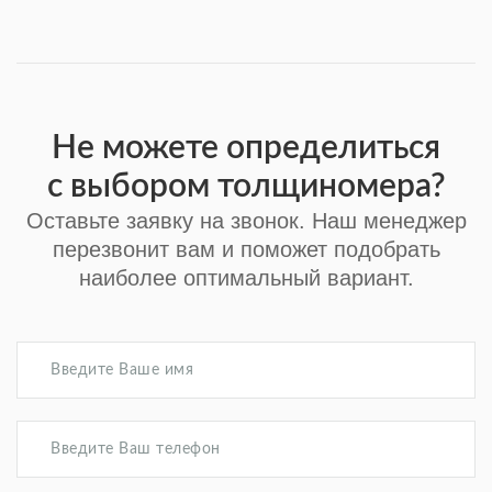
Не можете определиться
с выбором толщиномера?
Оставьте заявку на звонок. Наш менеджер
перезвонит вам и поможет подобрать
наиболее оптимальный вариант.