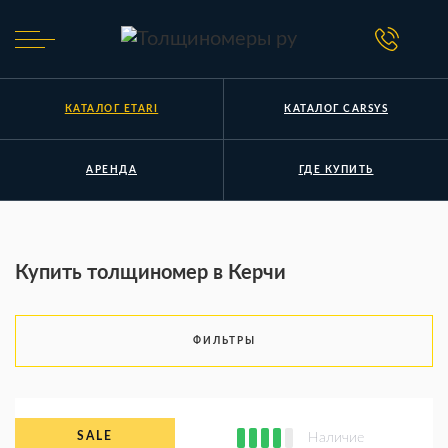
КАТАЛОГ ETARI
КАТАЛОГ CARSYS
АРЕНДА
ГДЕ КУПИТЬ
Купить толщиномер в Керчи
ФИЛЬТРЫ
Наличие