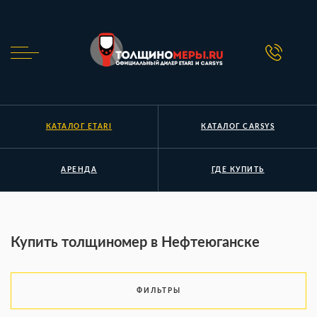
КАТАЛОГ ETARI
КАТАЛОГ CARSYS
АРЕНДА
ГДЕ КУПИТЬ
Купить толщиномер в Нефтеюганске
ФИЛЬТРЫ