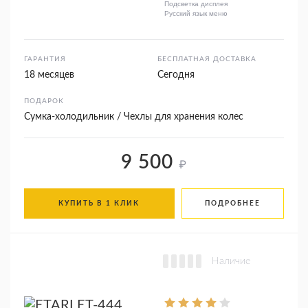
Подсветка дисплея
Русский язык меню
ГАРАНТИЯ
БЕСПЛАТНАЯ ДОСТАВКА
18 месяцев
Сегодня
ПОДАРОК
Сумка-холодильник / Чехлы для хранения колес
9 500
₽
КУПИТЬ В 1 КЛИК
ПОДРОБНЕЕ
Наличие