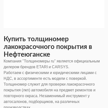
Купить толщиномер
лакокрасочного покрытия в
Нефтеюганске
Компания "Толщиномеры ru" является официальным
дилером брендов ETARI и CARSYS.
Работаем с физическими и юридическими лицами с
НДС, в ассортименте есть модели с поверкой.
Толщиномер служит для проверки лакокрасочного
покрытия (лкп) автомобиля на предмет ремонтов и
повторного окраса. Незаменимый инструмент у
автосалонов, подборщиков, на различных
производствах.