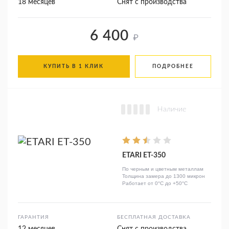
18 месяцев
Снят с производства
6 400
₽
КУПИТЬ В 1 КЛИК
ПОДРОБНЕЕ
Наличие
ETARI ET-350
По черным и цветным металлам
Толщина замера до 1300 микрон
Работает от 0°C до +50°C
ГАРАНТИЯ
БЕСПЛАТНАЯ ДОСТАВКА