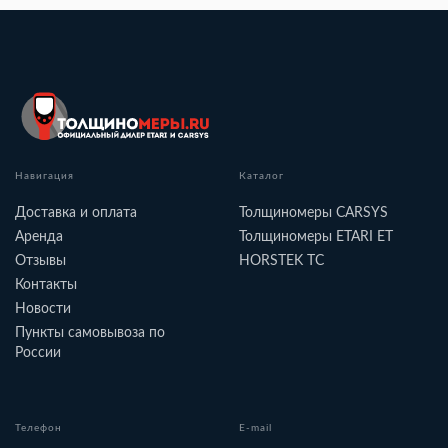
Навигация
Каталог
Доставка и оплата
Толщиномеры CARSYS
Аренда
Толщиномеры ETARI ET
Отзывы
HORSTEK TC
Контакты
Новости
Пункты самовывоза по
России
Телефон
E-mail