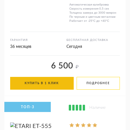
Автоматическая калибровка
Скорость измерения 0,5 сек
Толщина замера до 3000 микрон
По черным и цветным металлам
Работает от -25°C до +40°C
ГАРАНТИЯ
БЕСПЛАТНАЯ ДОСТАВКА
36 месяцев
Сегодня
6 500
₽
КУПИТЬ В 1 КЛИК
ПОДРОБНЕЕ
Наличие