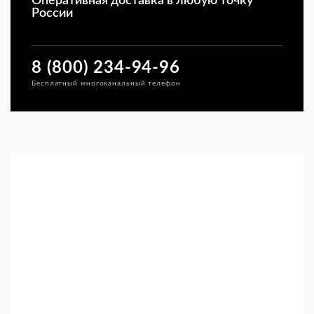
Оперативная доставка в любую точку
России
8 (800) 234-94-96
Бесплатный многоканальный телефон