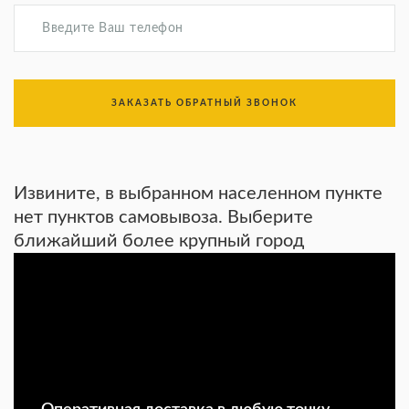
ЗАКАЗАТЬ ОБРАТНЫЙ ЗВОНОК
Извините, в выбранном населенном пункте
нет пунктов самовывоза. Выберите
ближайший более крупный город