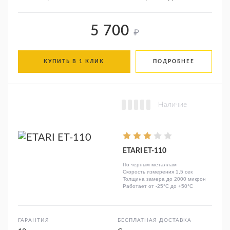
5 700
₽
КУПИТЬ В 1 КЛИК
ПОДРОБНЕЕ
Наличие
ETARI ET-110
По черным металлам
Скорость измерения 1,5 сек
Толщина замера до 2000 микрон
Работает от -25°C до +50°C
ГАРАНТИЯ
БЕСПЛАТНАЯ ДОСТАВКА