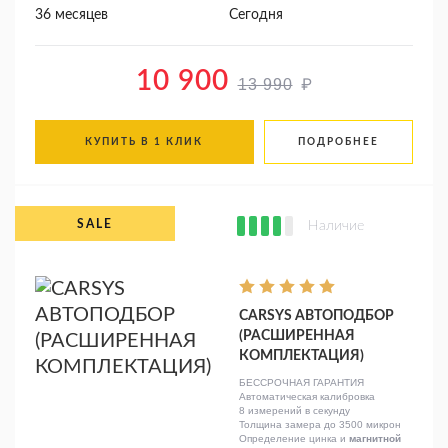
36 месяцев
Сегодня
10 900
₽
13 990
КУПИТЬ В 1 КЛИК
ПОДРОБНЕЕ
Наличие
CARSYS АВТОПОДБОР
(РАСШИРЕННАЯ
КОМПЛЕКТАЦИЯ)
БЕССРОЧНАЯ ГАРАНТИЯ
Автоматическая калибровка
8 измерений в секунду
Толщина замера до 3500 микрон
Определение цинка и
магнитной