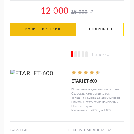
12 000
₽
15 000
КУПИТЬ В 1 КЛИК
ПОДРОБНЕЕ
Наличие
ETARI ЕТ-600
По черным и цветным металлам
Скорость измерения 1 сек
Толщина замера до 1500 микрон
Память + статистика измерений
Поворот экрана
Работает от -20°C до +40°C
ГАРАНТИЯ
БЕСПЛАТНАЯ ДОСТАВКА