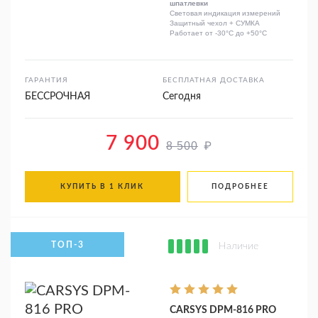
шпатлевки
Световая индикация измерений
Защитный чехол + СУМКА
Работает от -30°C до +50°C
ГАРАНТИЯ
БЕСПЛАТНАЯ ДОСТАВКА
БЕССРОЧНАЯ
Сегодня
7 900
₽
8 500
КУПИТЬ В 1 КЛИК
ПОДРОБНЕЕ
Наличие
CARSYS DPM-816 PRO