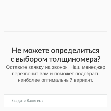
Не можете определиться
с выбором толщиномера?
Оставьте заявку на звонок. Наш менеджер
перезвонит вам и поможет подобрать
наиболее оптимальный вариант.