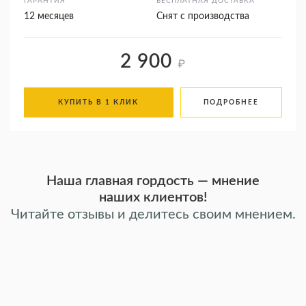
ГАРАНТИЯ
БЕСПЛАТНАЯ ДОСТАВКА
12 месяцев
Снят с производства
2 900
₽
КУПИТЬ В 1 КЛИК
ПОДРОБНЕЕ
Наша главная гордость — мнение
наших клиентов!
Читайте отзывы и делитесь своим мнением.