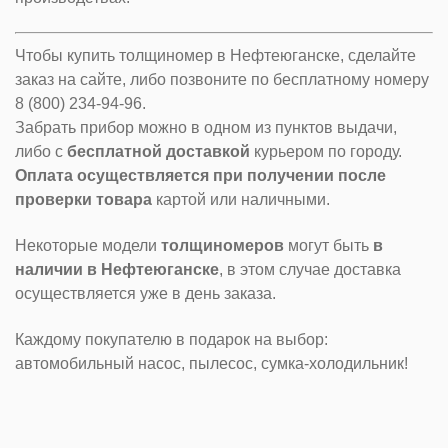
Чтобы купить толщиномер в Нефтеюганске, сделайте
заказ на сайте, либо позвоните по бесплатному номеру
8 (800) 234-94-96.
Забрать прибор можно в одном из пунктов выдачи,
либо с
бесплатной доставкой
курьером по городу.
Оплата осуществляется при получении после
проверки товара
картой или наличными.
Некоторые модели
толщиномеров
могут быть
в
наличии в Нефтеюганске
, в этом случае доставка
осуществляется уже в день заказа.
Каждому покупателю в подарок на выбор:
автомобильный насос, пылесос, сумка-холодильник!