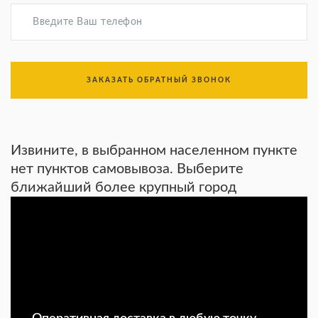
ЗАКАЗАТЬ ОБРАТНЫЙ ЗВОНОК
Извините, в выбранном населенном пункте
нет пунктов самовывоза. Выберите
ближайший более крупный город