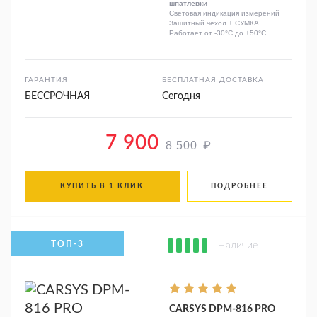
шпатлевки
Световая индикация измерений
Защитный чехол + СУМКА
Работает от -30°C до +50°C
ГАРАНТИЯ
БЕСПЛАТНАЯ ДОСТАВКА
БЕССРОЧНАЯ
Сегодня
7 900
₽
8 500
КУПИТЬ В 1 КЛИК
ПОДРОБНЕЕ
Наличие
CARSYS DPM-816 PRO