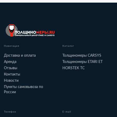
Навигация
Каталог
Доставка и оплата
Толщиномеры CARSYS
Аренда
Толщиномеры ETARI ET
Отзывы
HORSTEK TC
Контакты
Новости
Пункты самовывоза по
России
Телефон
E-mail