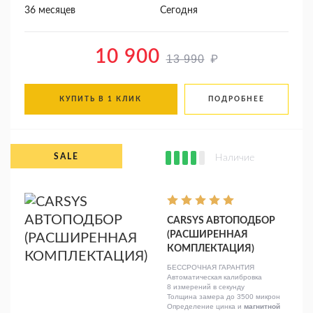
36 месяцев
Сегодня
10 900
₽
13 990
КУПИТЬ В 1 КЛИК
ПОДРОБНЕЕ
Наличие
CARSYS АВТОПОДБОР
(РАСШИРЕННАЯ
КОМПЛЕКТАЦИЯ)
БЕССРОЧНАЯ ГАРАНТИЯ
Автоматическая калибровка
8 измерений в секунду
Толщина замера до 3500 микрон
Определение цинка и
магнитной