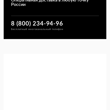
Оперативная доставка в любую точку
России
8 (800) 234-94-96
Бесплатный многоканальный телефон