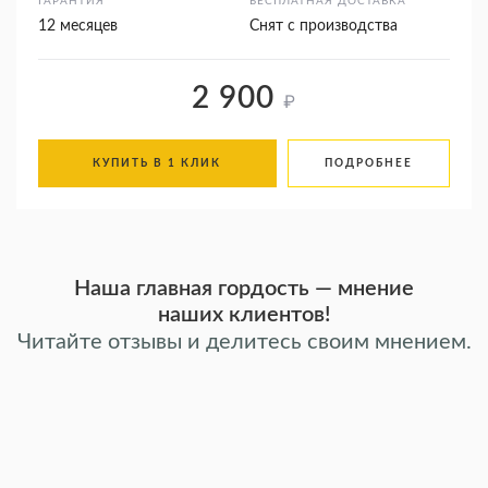
ГАРАНТИЯ
БЕСПЛАТНАЯ ДОСТАВКА
12 месяцев
Снят с производства
2 900
₽
КУПИТЬ В 1 КЛИК
ПОДРОБНЕЕ
Наша главная гордость — мнение
наших клиентов!
Читайте отзывы и делитесь своим мнением.