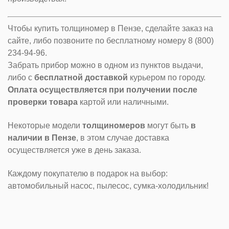
Чтобы купить толщиномер в Пензе, сделайте заказ на
сайте, либо позвоните по бесплатному номеру 8 (800)
234-94-96.
Забрать прибор можно в одном из пунктов выдачи,
либо с
бесплатной доставкой
курьером по городу.
Оплата осуществляется при получении после
проверки товара
картой или наличными.
Некоторые модели
толщиномеров
могут быть
в
наличии в Пензе
, в этом случае доставка
осуществляется уже в день заказа.
Каждому покупателю в подарок на выбор:
автомобильный насос, пылесос, сумка-холодильник!