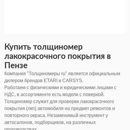
Купить толщиномер
лакокрасочного покрытия в
Пензе
Компания "Толщиномеры ru" является официальным
дилером брендов ETARI и CARSYS.
Работаем с физическими и юридическими лицами с
НДС, в ассортименте есть модели с поверкой.
Толщиномер служит для проверки лакокрасочного
покрытия (лкп) автомобиля на предмет ремонтов и
повторного окраса. Незаменимый инструмент у
автосалонов, подборщиков, на различных
производствах.