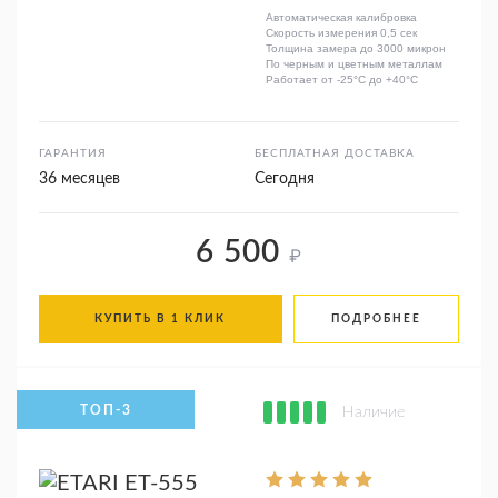
Автоматическая калибровка
Скорость измерения 0,5 сек
Толщина замера до 3000 микрон
По черным и цветным металлам
Работает от -25°C до +40°C
ГАРАНТИЯ
БЕСПЛАТНАЯ ДОСТАВКА
36 месяцев
Сегодня
6 500
₽
КУПИТЬ В 1 КЛИК
ПОДРОБНЕЕ
Наличие