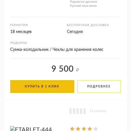
Подсветка дисплея
Русский язык меню
ГАРАНТИЯ
БЕСПЛАТНАЯ ДОСТАВКА
18 месяцев
Сегодня
ПОДАРОК
Сумка-холодильник / Чехлы для хранения колес
9 500
₽
КУПИТЬ В 1 КЛИК
ПОДРОБНЕЕ
Наличие