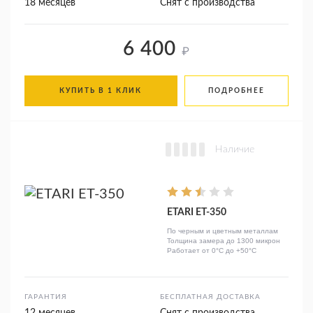
18 месяцев
Снят с производства
6 400
₽
КУПИТЬ В 1 КЛИК
ПОДРОБНЕЕ
Наличие
ETARI ET-350
По черным и цветным металлам
Толщина замера до 1300 микрон
Работает от 0°C до +50°C
ГАРАНТИЯ
БЕСПЛАТНАЯ ДОСТАВКА