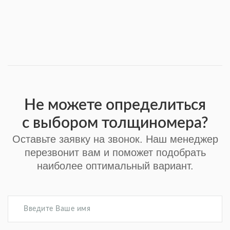
Не можете определиться
с выбором толщиномера?
Оставьте заявку на звонок. Наш менеджер
перезвонит вам и поможет подобрать
наиболее оптимальный вариант.