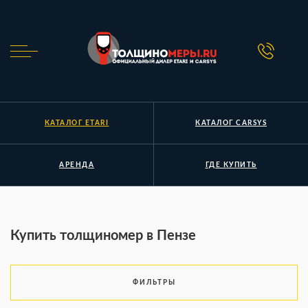
КАТАЛОГ ETARI
КАТАЛОГ CARSYS
АРЕНДА
ГДЕ КУПИТЬ
Купить толщиномер в Пензе
ФИЛЬТРЫ