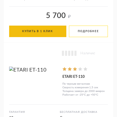
5 700
₽
КУПИТЬ В 1 КЛИК
ПОДРОБНЕЕ
Наличие
ETARI ET-110
По черным металлам
Скорость измерения 1,5 сек
Толщина замера до 2000 микрон
Работает от -25°C до +50°C
ГАРАНТИЯ
БЕСПЛАТНАЯ ДОСТАВКА