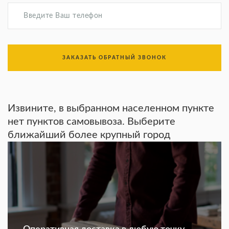
ЗАКАЗАТЬ ОБРАТНЫЙ ЗВОНОК
Извините, в выбранном населенном пункте
нет пунктов самовывоза. Выберите
ближайший более крупный город