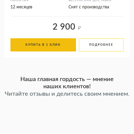
ГАРАНТИЯ
БЕСПЛАТНАЯ ДОСТАВКА
12 месяцев
Снят с производства
2 900
₽
КУПИТЬ В 1 КЛИК
ПОДРОБНЕЕ
Наша главная гордость — мнение
наших клиентов!
Читайте отзывы и делитесь своим мнением.