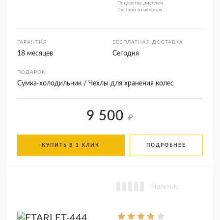
Подсветка дисплея
Русский язык меню
ГАРАНТИЯ
БЕСПЛАТНАЯ ДОСТАВКА
18 месяцев
Сегодня
ПОДАРОК
Сумка-холодильник / Чехлы для хранения колес
9 500
₽
КУПИТЬ В 1 КЛИК
ПОДРОБНЕЕ
Наличие