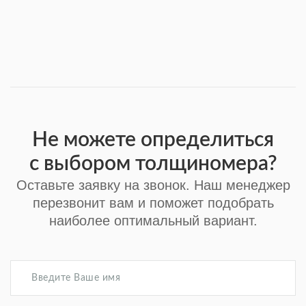
Не можете определиться
с выбором толщиномера?
Оставьте заявку на звонок. Наш менеджер
перезвонит вам и поможет подобрать
наиболее оптимальный вариант.