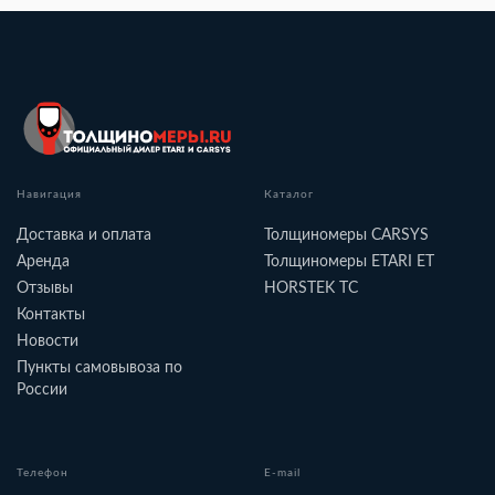
Навигация
Каталог
Доставка и оплата
Толщиномеры CARSYS
Аренда
Толщиномеры ETARI ET
Отзывы
HORSTEK TC
Контакты
Новости
Пункты самовывоза по
России
Телефон
E-mail