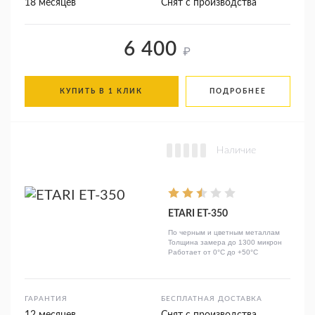
18 месяцев
Снят с производства
6 400
₽
КУПИТЬ В 1 КЛИК
ПОДРОБНЕЕ
Наличие
ETARI ET-350
По черным и цветным металлам
Толщина замера до 1300 микрон
Работает от 0°C до +50°C
ГАРАНТИЯ
БЕСПЛАТНАЯ ДОСТАВКА