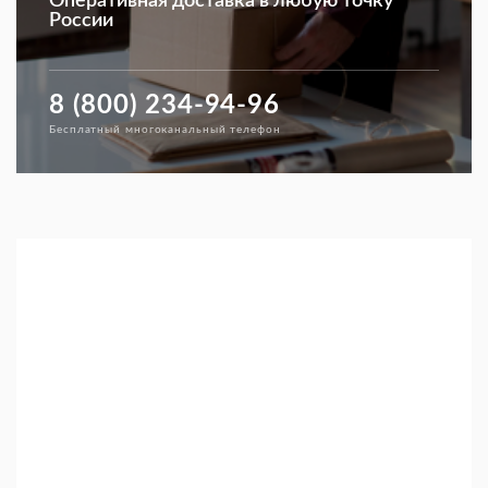
Оперативная доставка в любую точку
России
8 (800) 234-94-96
Бесплатный многоканальный телефон