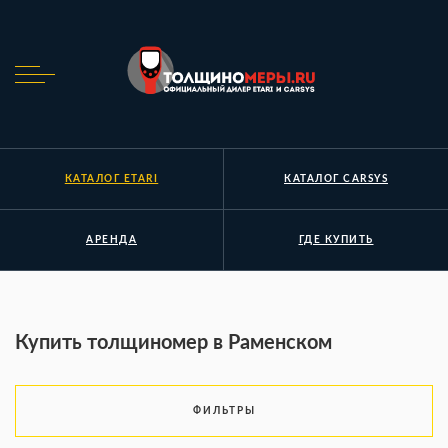
КАТАЛОГ ETARI
КАТАЛОГ CARSYS
АРЕНДА
ГДЕ КУПИТЬ
Купить толщиномер в Раменском
ФИЛЬТРЫ