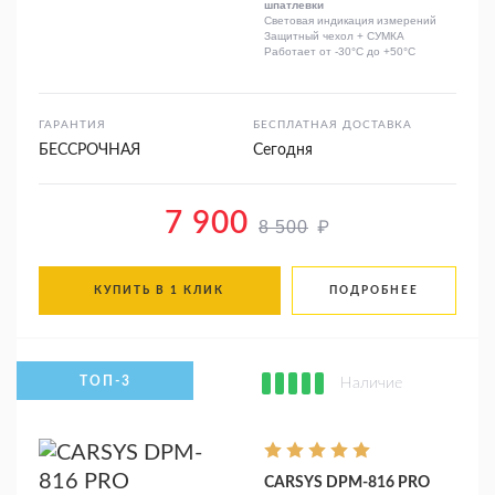
шпатлевки
Световая индикация измерений
Защитный чехол + СУМКА
Работает от -30°C до +50°C
ГАРАНТИЯ
БЕСПЛАТНАЯ ДОСТАВКА
БЕССРОЧНАЯ
Сегодня
7 900
₽
8 500
КУПИТЬ В 1 КЛИК
ПОДРОБНЕЕ
Наличие
CARSYS DPM-816 PRO