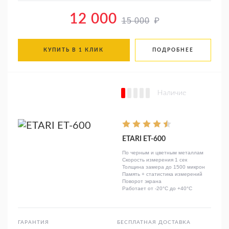
12 000
₽
15 000
КУПИТЬ В 1 КЛИК
ПОДРОБНЕЕ
Наличие
ETARI ЕТ-600
По черным и цветным металлам
Скорость измерения 1 сек
Толщина замера до 1500 микрон
Память + статистика измерений
Поворот экрана
Работает от -20°C до +40°C
ГАРАНТИЯ
БЕСПЛАТНАЯ ДОСТАВКА