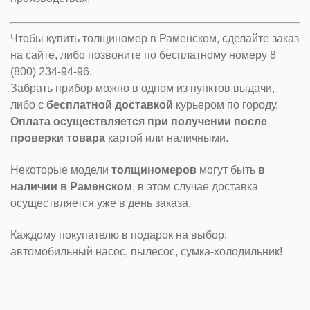
Чтобы купить толщиномер в Раменском, сделайте заказ
на сайте, либо позвоните по бесплатному номеру 8
(800) 234-94-96.
Забрать прибор можно в одном из пунктов выдачи,
либо с
бесплатной доставкой
курьером по городу.
Оплата осуществляется при получении после
проверки товара
картой или наличными.
Некоторые модели
толщиномеров
могут быть
в
наличии в Раменском
, в этом случае доставка
осуществляется уже в день заказа.
Каждому покупателю в подарок на выбор:
автомобильный насос, пылесос, сумка-холодильник!