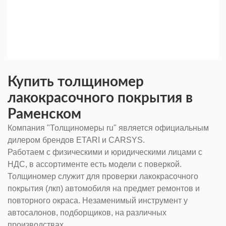
Купить толщиномер
лакокрасочного покрытия в
Раменском
Компания "Толщиномеры ru" является официальным
дилером брендов ETARI и CARSYS.
Работаем с физическими и юридическими лицами с
НДС, в ассортименте есть модели с поверкой.
Толщиномер служит для проверки лакокрасочного
покрытия (лкп) автомобиля на предмет ремонтов и
повторного окраса. Незаменимый инструмент у
автосалонов, подборщиков, на различных
производствах.