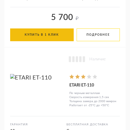
5 700
₽
КУПИТЬ В 1 КЛИК
ПОДРОБНЕЕ
Наличие
ETARI ET-110
По черным металлам
Скорость измерения 1,5 сек
Толщина замера до 2000 микрон
Работает от -25°C до +50°C
ГАРАНТИЯ
БЕСПЛАТНАЯ ДОСТАВКА