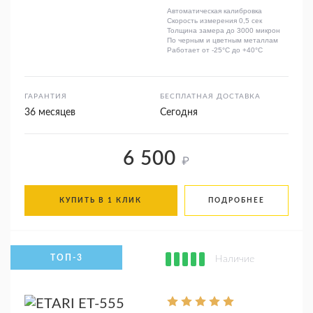
Автоматическая калибровка
Скорость измерения 0,5 сек
Толщина замера до 3000 микрон
По черным и цветным металлам
Работает от -25°C до +40°C
ГАРАНТИЯ
БЕСПЛАТНАЯ ДОСТАВКА
36 месяцев
Сегодня
6 500
₽
КУПИТЬ В 1 КЛИК
ПОДРОБНЕЕ
Наличие