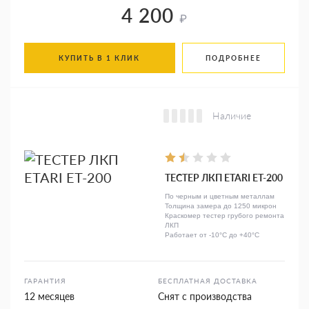
4 200
₽
КУПИТЬ В 1 КЛИК
ПОДРОБНЕЕ
Наличие
ТЕСТЕР ЛКП ETARI ET-200
По черным и цветным металлам
Толщина замера до 1250 микрон
Краскомер тестер грубого ремонта
ЛКП
Работает от -10°C до +40°C
ГАРАНТИЯ
БЕСПЛАТНАЯ ДОСТАВКА
12 месяцев
Снят с производства