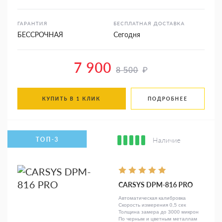
ГАРАНТИЯ
БЕСПЛАТНАЯ ДОСТАВКА
БЕССРОЧНАЯ
Сегодня
7 900
₽
8 500
КУПИТЬ В 1 КЛИК
ПОДРОБНЕЕ
Наличие
CARSYS DPM-816 PRO
Автоматическая калибровка
Скорость измерения 0,5 сек
Толщина замера до 3000 микрон
По черным и цветным металлам