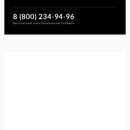
8 (800) 234-94-96
Бесплатный многоканальный телефон