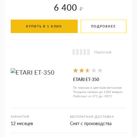
6 400
₽
КУПИТЬ В 1 КЛИК
ПОДРОБНЕЕ
Наличие
ETARI ET-350
По черным и цветным металлам
Толщина замера до 1300 микрон
Работает от 0°C до +50°C
ГАРАНТИЯ
БЕСПЛАТНАЯ ДОСТАВКА
12 месяцев
Снят с производства