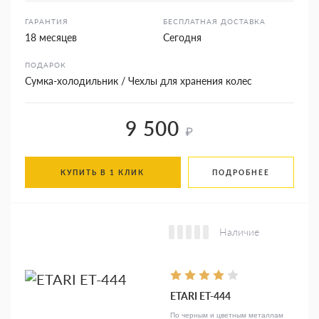
ГАРАНТИЯ
БЕСПЛАТНАЯ ДОСТАВКА
18 месяцев
Сегодня
ПОДАРОК
Сумка-холодильник / Чехлы для хранения колес
9 500
₽
КУПИТЬ В 1 КЛИК
ПОДРОБНЕЕ
Наличие
ETARI ЕТ-444
По черным и цветным металлам