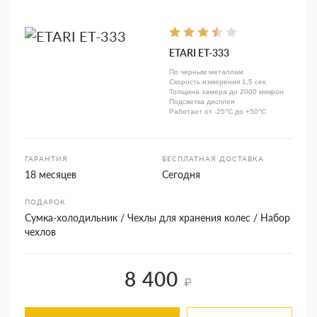
ETARI ЕТ-333
По черным металлам
Скорость измерения 1,5 сек
Толщина замера до 2000 микрон
Подсветка дисплея
Работает от -25°C до +50°C
ГАРАНТИЯ
БЕСПЛАТНАЯ ДОСТАВКА
18 месяцев
Сегодня
ПОДАРОК
Сумка-холодильник / Чехлы для хранения колес / Набор
чехлов
8 400
₽