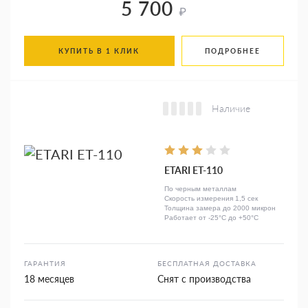
5 700
₽
КУПИТЬ В 1 КЛИК
ПОДРОБНЕЕ
Наличие
ETARI ET-110
По черным металлам
Скорость измерения 1,5 сек
Толщина замера до 2000 микрон
Работает от -25°C до +50°C
ГАРАНТИЯ
БЕСПЛАТНАЯ ДОСТАВКА
18 месяцев
Снят с производства