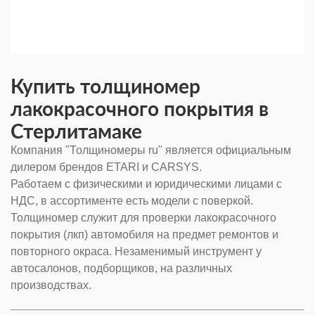
Купить толщиномер
лакокрасочного покрытия в
Стерлитамаке
Компания "Толщиномеры ru" является официальным
дилером брендов ETARI и CARSYS.
Работаем с физическими и юридическими лицами с
НДС, в ассортименте есть модели с поверкой.
Толщиномер служит для проверки лакокрасочного
покрытия (лкп) автомобиля на предмет ремонтов и
повторного окраса. Незаменимый инструмент у
автосалонов, подборщиков, на различных
производствах.