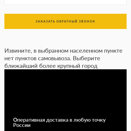
ЗАКАЗАТЬ ОБРАТНЫЙ ЗВОНОК
Извините, в выбранном населенном пункте
нет пунктов самовывоза. Выберите
ближайший более крупный город
Оперативная доставка в любую точку
России