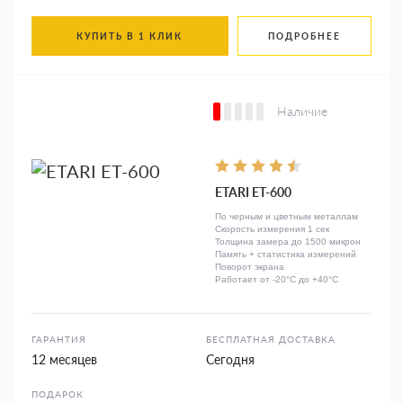
КУПИТЬ В 1 КЛИК
ПОДРОБНЕЕ
Наличие
ETARI ЕТ-600
По черным и цветным металлам
Скорость измерения 1 сек
Толщина замера до 1500 микрон
Память + статистика измерений
Поворот экрана
Работает от -20°C до +40°C
ГАРАНТИЯ
БЕСПЛАТНАЯ ДОСТАВКА
12 месяцев
Сегодня
ПОДАРОК