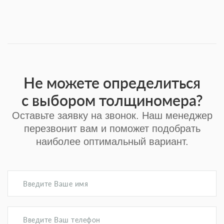
Не можете определиться
с выбором толщиномера?
Оставьте заявку на звонок. Наш менеджер
перезвонит вам и поможет подобрать
наиболее оптимальный вариант.