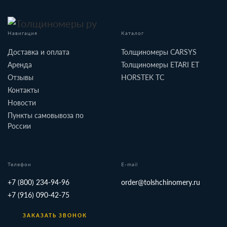
Навигация
Каталог
Доставка и оплата
Толщиномеры CARSYS
Аренда
Толщиномеры ETARI ET
Отзывы
HORSTEK TC
Контакты
Новости
Пункты самовывоза по
России
Телефон
E-mail
+7 (800) 234-94-96
order@tolshchinomery.ru
+7 (916) 090-42-75
ЗАКАЗАТЬ ЗВОНОК