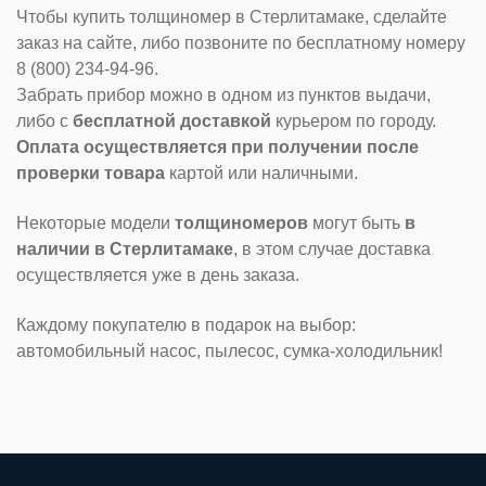
Чтобы купить толщиномер в Стерлитамаке, сделайте
заказ на сайте, либо позвоните по бесплатному номеру
8 (800) 234-94-96.
Забрать прибор можно в одном из пунктов выдачи,
либо с
бесплатной доставкой
курьером по городу.
Оплата осуществляется при получении после
проверки товара
картой или наличными.
Некоторые модели
толщиномеров
могут быть
в
наличии в Стерлитамаке
, в этом случае доставка
осуществляется уже в день заказа.
Каждому покупателю в подарок на выбор:
автомобильный насос, пылесос, сумка-холодильник!