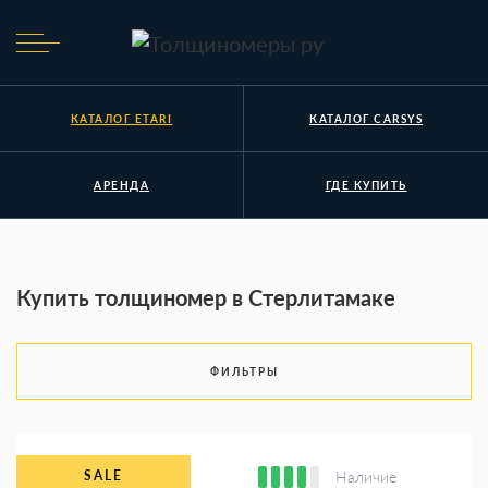
КАТАЛОГ ETARI
КАТАЛОГ CARSYS
АРЕНДА
ГДЕ КУПИТЬ
Купить толщиномер в Стерлитамаке
ФИЛЬТРЫ
Наличие