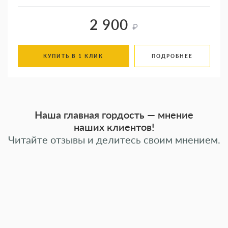
2 900
₽
КУПИТЬ В 1 КЛИК
ПОДРОБНЕЕ
Наша главная гордость — мнение
наших клиентов!
Читайте отзывы и делитесь своим мнением.