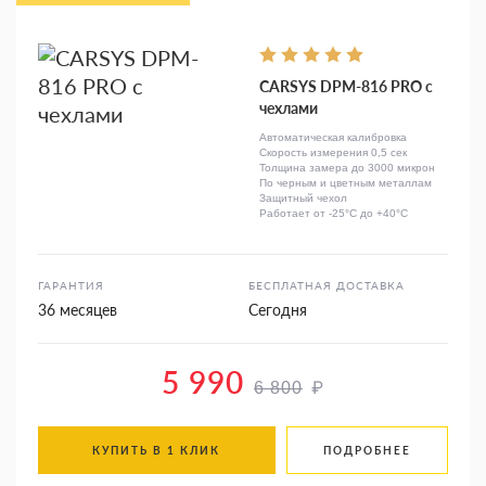
CARSYS DPM-816 PRO с
чехлами
Автоматическая калибровка
Скорость измерения 0,5 сек
Толщина замера до 3000 микрон
По черным и цветным металлам
Защитный чехол
Работает от -25°C до +40°C
ГАРАНТИЯ
БЕСПЛАТНАЯ ДОСТАВКА
36 месяцев
Сегодня
5 990
₽
6 800
КУПИТЬ В 1 КЛИК
ПОДРОБНЕЕ