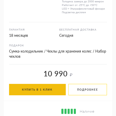
Толщина замера до 2000 микрон
Работает от -25°C до +50°C
LED + Ультрафиолетовый фонари
Подсветка дисплея
ГАРАНТИЯ
БЕСПЛАТНАЯ ДОСТАВКА
18 месяцев
Сегодня
ПОДАРОК
Сумка-холодильник / Чехлы для хранения колес / Набор
чехлов
10 990
₽
КУПИТЬ В 1 КЛИК
ПОДРОБНЕЕ
Наличие