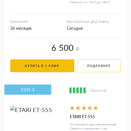
Работает от -25°C до +40°C
ГАРАНТИЯ
БЕСПЛАТНАЯ ДОСТАВКА
36 месяцев
Сегодня
6 500
₽
КУПИТЬ В 1 КЛИК
ПОДРОБНЕЕ
Наличие
ETARI ET-555
По черным и цветным металлам
Скорость измерения 1 сек