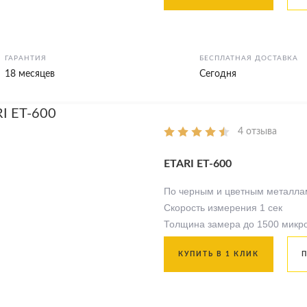
ГАРАНТИЯ
БЕСПЛАТНАЯ ДОСТАВКА
18 месяцев
Сегодня
4 отзыва
ETARI ЕТ-600
По черным и цветным металла
Скорость измерения 1 сек
Толщина замера до 1500 микр
КУПИТЬ В 1 КЛИК