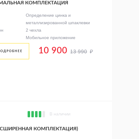
СИМАЛЬНАЯ КОМПЛЕКТАЦИЯ
Определение цинка и
металлизированной шпаклевки
он
2 чехла
Мобильное приложение
10 900
₽
13 990
ПОДРОБНЕЕ
В наличии
РАСШИРЕННАЯ КОМПЛЕКТАЦИЯ)