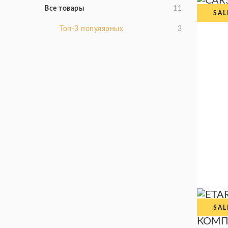
Все товары
11
Топ-3 популярных
3