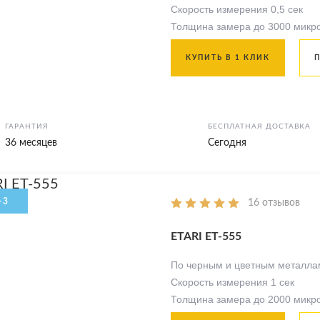
Скорость измерения 0,5 сек
Толщина замера до 3000 микр
КУПИТЬ В 1 КЛИК
ГАРАНТИЯ
БЕСПЛАТНАЯ ДОСТАВКА
36 месяцев
Сегодня
16 отзывов
ETARI ET-555
По черным и цветным металла
Скорость измерения 1 сек
Толщина замера до 2000 микр