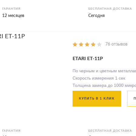
ГАРАНТИЯ
БЕСПЛАТНАЯ ДОСТАВКА
12 месяцев
Сегодня
76 отзывов
ETARI ЕТ-11Р
По черным и цветным металла
Скорость измерения 1 сек
Толщина замера до 1000 микр
КУПИТЬ В 1 КЛИК
ГАРАНТИЯ
БЕСПЛАТНАЯ ДОСТАВКА