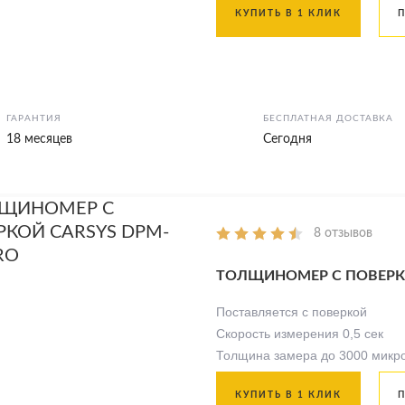
КУПИТЬ В 1 КЛИК
ГАРАНТИЯ
БЕСПЛАТНАЯ ДОСТАВКА
18 месяцев
Сегодня
8 отзывов
ТОЛЩИНОМЕР С ПОВЕРКО
Поставляется с поверкой
Скорость измерения 0,5 сек
Толщина замера до 3000 микр
КУПИТЬ В 1 КЛИК