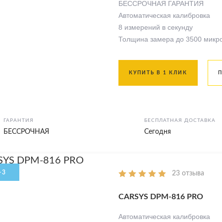
БЕССРОЧНАЯ ГАРАНТИЯ
Автоматическая калибровка
8 измерений в секунду
Толщина замера до 3500 микр
КУПИТЬ В 1 КЛИК
ГАРАНТИЯ
БЕСПЛАТНАЯ ДОСТАВКА
БЕССРОЧНАЯ
Сегодня
23 отзыва
CARSYS DPM-816 PRO
Автоматическая калибровка