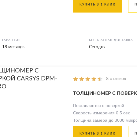
КУПИТЬ В 1 КЛИК
ГАРАНТИЯ
БЕСПЛАТНАЯ ДОСТАВКА
18 месяцев
Сегодня
8 отзывов
ТОЛЩИНОМЕР С ПОВЕРКО
Поставляется с поверкой
Скорость измерения 0,5 сек
Толщина замера до 3000 микр
КУПИТЬ В 1 КЛИК