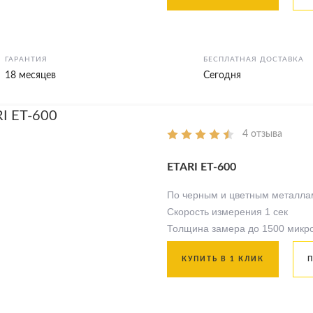
ГАРАНТИЯ
БЕСПЛАТНАЯ ДОСТАВКА
18 месяцев
Сегодня
4 отзыва
ETARI ЕТ-600
По черным и цветным металла
Скорость измерения 1 сек
Толщина замера до 1500 микр
КУПИТЬ В 1 КЛИК