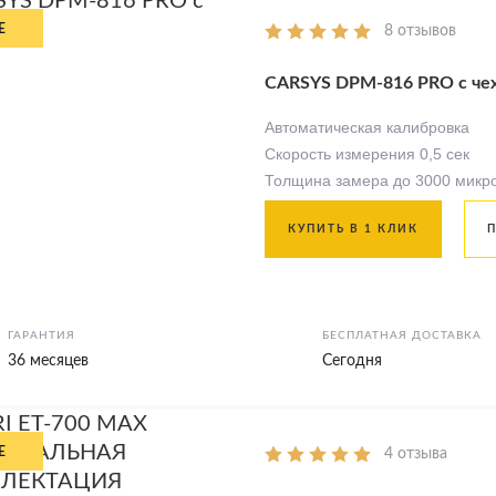
8 отзывов
CARSYS DPM-816 PRO с че
Автоматическая калибровка
Скорость измерения 0,5 сек
Толщина замера до 3000 микр
КУПИТЬ В 1 КЛИК
ГАРАНТИЯ
БЕСПЛАТНАЯ ДОСТАВКА
36 месяцев
Сегодня
4 отзыва