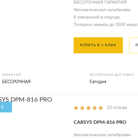
БЕССРОЧНАЯ ГАРАНТИЯ
Автоматическая калибровка
8 измерений в секунду
Толщина замера до 3500 микр
КУПИТЬ В 1 КЛИК
ГАРАНТИЯ
БЕСПЛАТНАЯ ДОСТАВКА
БЕССРОЧНАЯ
Сегодня
23 отзыва
CARSYS DPM-816 PRO
Автоматическая калибровка