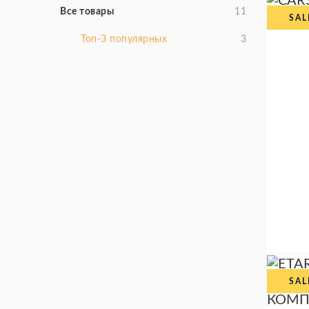
Все товары
11
Топ-3 популярных
3