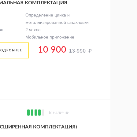
СИМАЛЬНАЯ КОМПЛЕКТАЦИЯ
Определение цинка и
металлизированной шпаклевки
он
2 чехла
Мобильное приложение
10 900
₽
13 990
ПОДРОБНЕЕ
В наличии
РАСШИРЕННАЯ КОМПЛЕКТАЦИЯ)