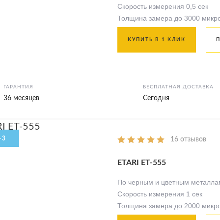
Скорость измерения 0,5 сек
Толщина замера до 3000 микр
КУПИТЬ В 1 КЛИК
ГАРАНТИЯ
БЕСПЛАТНАЯ ДОСТАВКА
36 месяцев
Сегодня
16 отзывов
ETARI ET-555
По черным и цветным металла
Скорость измерения 1 сек
Толщина замера до 2000 микр