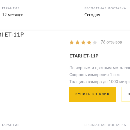
ГАРАНТИЯ
БЕСПЛАТНАЯ ДОСТАВКА
12 месяцев
Сегодня
76 отзывов
ETARI ЕТ-11Р
По черным и цветным металла
Скорость измерения 1 сек
Толщина замера до 1000 микр
КУПИТЬ В 1 КЛИК
ГАРАНТИЯ
БЕСПЛАТНАЯ ДОСТАВКА