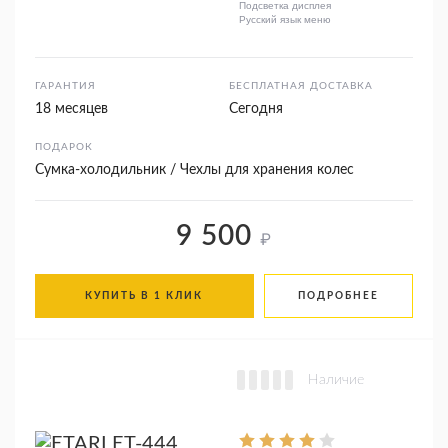
Подсветка дисплея
Русский язык меню
ГАРАНТИЯ
БЕСПЛАТНАЯ ДОСТАВКА
18 месяцев
Сегодня
ПОДАРОК
Сумка-холодильник / Чехлы для хранения колес
9 500
₽
КУПИТЬ В 1 КЛИК
ПОДРОБНЕЕ
Наличие