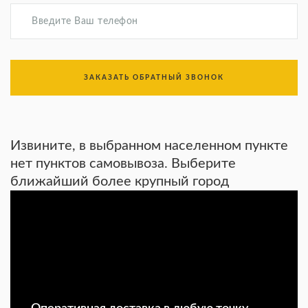
ЗАКАЗАТЬ ОБРАТНЫЙ ЗВОНОК
Извините, в выбранном населенном пункте
нет пунктов самовывоза. Выберите
ближайший более крупный город