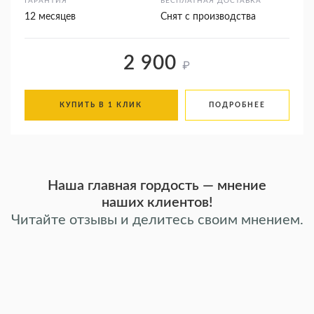
ГАРАНТИЯ
БЕСПЛАТНАЯ ДОСТАВКА
12 месяцев
Снят с производства
2 900
₽
КУПИТЬ В 1 КЛИК
ПОДРОБНЕЕ
Наша главная гордость — мнение
наших клиентов!
Читайте отзывы и делитесь своим мнением.