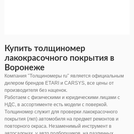
Купить толщиномер
лакокрасочного покрытия в
Воронеже
Компания "Толщиномеры ru" является официальным
дилером брендов ETARI и CARSYS, все цены от
производителя без наценок.
Работаем с физическими и юридическими лицами с
НДС, в ассортименте есть модели с поверкой.
Толщиномер служит для проверки лакокрасочного
покрытия (лкп) автомобиля на предмет ремонтов и
повторного окраса. Незаменимый инструмент в
автосалонах, у авто подборщиков, на различных