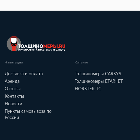
Навигация
Каталог
Доставка и оплата
Толщиномеры CARSYS
Аренда
Толщиномеры ETARI ET
Отзывы
HORSTEK TC
Контакты
Новости
Пункты самовывоза по
России