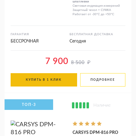
шпатлевки
Световая индикация измерений
Защитный чехол + СУМКА
Работает от -30°C до +50°C
ГАРАНТИЯ
БЕСПЛАТНАЯ ДОСТАВКА
БЕССРОЧНАЯ
Сегодня
7 900
₽
8 500
КУПИТЬ В 1 КЛИК
ПОДРОБНЕЕ
Наличие
CARSYS DPM-816 PRO