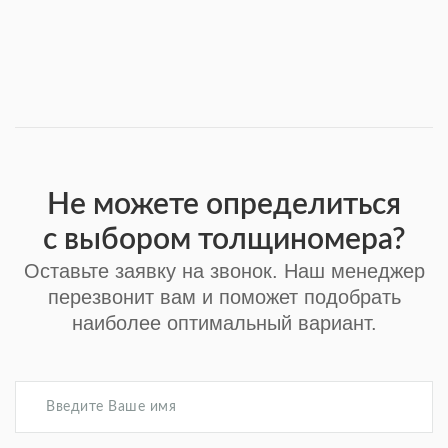
Не можете определиться
с выбором толщиномера?
Оставьте заявку на звонок. Наш менеджер
перезвонит вам и поможет подобрать
наиболее оптимальный вариант.