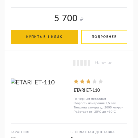
5 700
₽
КУПИТЬ В 1 КЛИК
ПОДРОБНЕЕ
Наличие
ETARI ET-110
По черным металлам
Скорость измерения 1,5 сек
Толщина замера до 2000 микрон
Работает от -25°C до +50°C
ГАРАНТИЯ
БЕСПЛАТНАЯ ДОСТАВКА