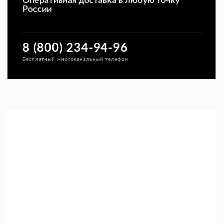
Оперативная доставка в любую точку
России
8 (800) 234-94-96
Бесплатный многоканальный телефон