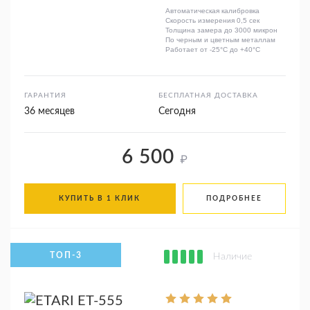
Автоматическая калибровка
Скорость измерения 0,5 сек
Толщина замера до 3000 микрон
По черным и цветным металлам
Работает от -25°C до +40°C
ГАРАНТИЯ
БЕСПЛАТНАЯ ДОСТАВКА
36 месяцев
Сегодня
6 500
₽
КУПИТЬ В 1 КЛИК
ПОДРОБНЕЕ
Наличие