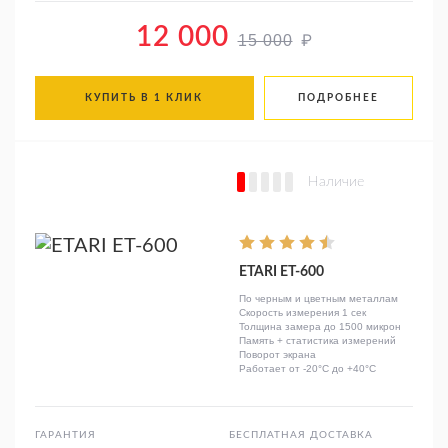
12 000
₽
15 000
КУПИТЬ В 1 КЛИК
ПОДРОБНЕЕ
Наличие
ETARI ЕТ-600
По черным и цветным металлам
Скорость измерения 1 сек
Толщина замера до 1500 микрон
Память + статистика измерений
Поворот экрана
Работает от -20°C до +40°C
ГАРАНТИЯ
БЕСПЛАТНАЯ ДОСТАВКА