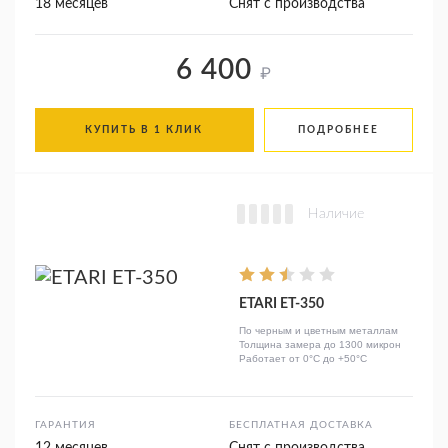
18 месяцев
Снят с производства
6 400
₽
КУПИТЬ В 1 КЛИК
ПОДРОБНЕЕ
Наличие
ETARI ET-350
По черным и цветным металлам
Толщина замера до 1300 микрон
Работает от 0°C до +50°C
ГАРАНТИЯ
БЕСПЛАТНАЯ ДОСТАВКА