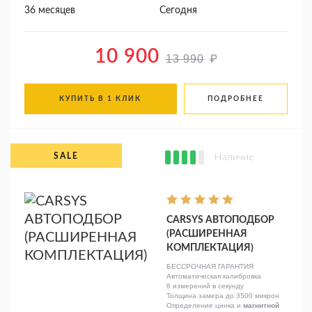
36 месяцев
Сегодня
10 900
₽
13 990
КУПИТЬ В 1 КЛИК
ПОДРОБНЕЕ
Наличие
CARSYS АВТОПОДБОР
(РАСШИРЕННАЯ
КОМПЛЕКТАЦИЯ)
БЕССРОЧНАЯ ГАРАНТИЯ
Автоматическая калибровка
8 измерений в секунду
Толщина замера до 3500 микрон
Определение цинка и
магнитной