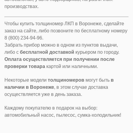
производствах.
Чтобы купить толщиномер ЛКП в Воронеже, сделайте
заказ на сайте, либо позвоните по бесплатному номеру
8 (800) 234-94-96.
Забрать прибор можно в одном из пунктов выдачи,
либо с
бесплатной доставкой
курьером по городу.
Оплата осуществляется при получении после
проверки товара
картой или наличными.
Некоторые модели
толщиномеров
могут быть
в
наличии в Воронеже
, в этом случае доставка
осуществляется уже в день заказа.
Каждому покупателю в подарок на выбор:
автомобильный насос, пылесос, сумка-холодильник!