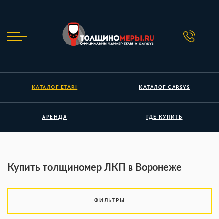
КАТАЛОГ ETARI
КАТАЛОГ CARSYS
АРЕНДА
ГДЕ КУПИТЬ
Купить толщиномер ЛКП в Воронеже
ФИЛЬТРЫ